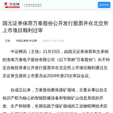
返回首页
国元证券保荐万泰股份公开发行股票并在北交所
上市项目顺利过审
王珞
中国证券报·中证网
2024-11-16 10:26
中证网讯（王珞）11月15日，由国元证券保荐和主承销
的淮南万泰电子股份有限公司（以下简称“万泰股份”）向不特
定合格投资者公开发行股票并在北交所上市项目顺利通过北
京证券交易所上市委员会2024年第23次审议会议。
自成立以来，万泰股份聚焦煤矿领域，主要从事以自主
知识产权为核心的智能防爆设备和智能矿山信息系统的开
发、生产和销售，长期实践于煤矿领域的工业物联网技术应