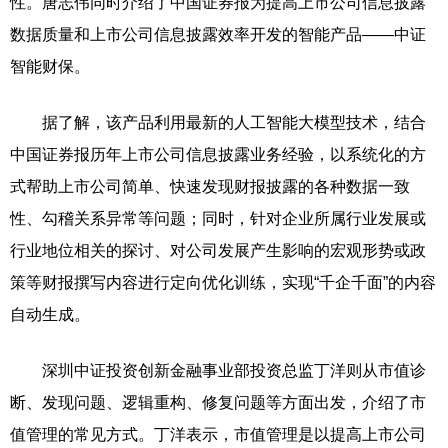
性。唐志伟同时介绍了中国证券报为提高上市公司信息披露
数据质量和上市公司信息披露效率开发的智能产品——中证
智能财保。
据了解，该产品利用最新的人工智能大模型技术，结合
中国证券报历年上市公司信息披露业务经验，以系统化的方
式帮助上市公司简单、快速发现财报披露的各种数据一致
性、勾稽关系异常等问题；同时，针对企业所属行业发展或
行业地位相关的探讨、对公司发展产生影响的宏观形势或政
策等财报撰写内容进行定向优化训练，实现“千企千面”的内容
自动生成。
深圳中证投资创新金融事业部投资总监丁洋则从市值诊
断、发现问题、逻辑重构、修复问题等方面出发，介绍了市
值管理的常见方式。丁洋表示，市值管理是以提高上市公司