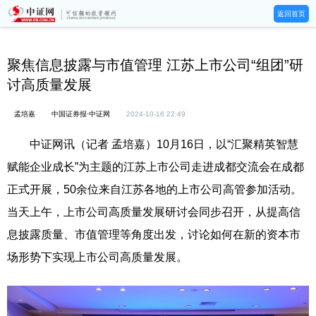
返回首页
聚焦信息披露与市值管理 江苏上市公司“组团”研
讨高质量发展
孟培嘉
中国证券报·中证网
2024-10-16 22:49
中证网讯（记者 孟培嘉）10月16日，以“汇聚精英智慧
赋能企业成长”为主题的江苏上市公司走进成都交流会在成都
正式开展，50余位来自江苏各地的上市公司高管参加活动。
当天上午，上市公司高质量发展研讨会同步召开，从提高信
息披露质量、市值管理等角度出发，讨论如何在新的资本市
场形势下实现上市公司高质量发展。