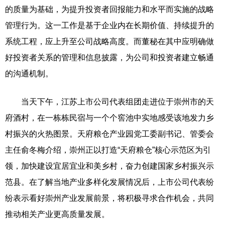
的质量为基础，为提升投资者回报能力和水平而实施的战略
管理行为。这一工作是基于企业内在长期价值、持续提升的
系统工程，应上升至公司战略高度。而董秘在其中应明确做
好投资者关系的管理和信息披露，为公司和投资者建立畅通
的沟通机制。
当天下午，江苏上市公司代表组团走进位于崇州市的天
府酒村，在一栋栋民宿与一个个窖池中实地感受该地发力乡
村振兴的火热图景。天府粮仓产业园党工委副书记、管委会
主任俞冬梅介绍，崇州正以打造“天府粮仓”核心示范区为引
领，加快建设宜居宜业和美乡村，奋力创建国家乡村振兴示
范县。在了解当地产业多样化发展情况后，上市公司代表纷
纷表示看好崇州产业发展前景，将积极寻求合作机会，共同
推动相关产业更高质量发展。