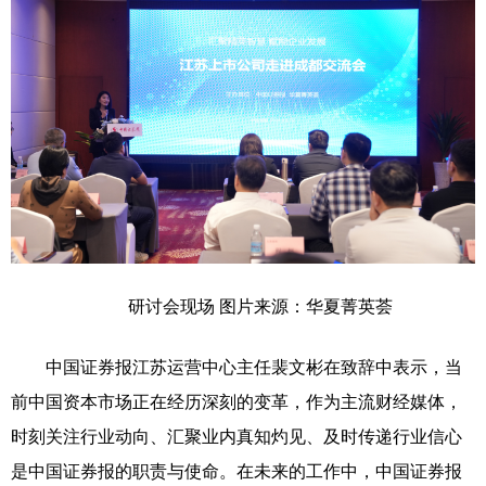
研讨会现场 图片来源：华夏菁英荟
中国证券报江苏运营中心主任裴文彬在致辞中表示，当
前中国资本市场正在经历深刻的变革，作为主流财经媒体，
时刻关注行业动向、汇聚业内真知灼见、及时传递行业信心
是中国证券报的职责与使命。在未来的工作中，中国证券报