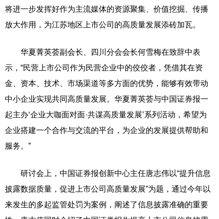
将进一步发挥好作为主流媒体的资源聚集、价值挖掘、传播
放大作用，为江苏地区上市公司的高质量发展添砖加瓦。
华夏菁英荟副会长、四川分会会长何雪梅在致辞中表
示，“民营上市公司作为民营企业中的佼佼者，凭借其在资
金、资本、技术、市场渠道等多方面的优势，能够有效带动
中小企业实现共同高质量发展。华夏菁英荟与中国证券报一
起主办‘企业大咖面对面·共谋高质量发展’系列活动，希望为
企业搭建一个合作与交流的平台，为企业的发展提供帮助和
服务。”
研讨会上，中国证券报创新中心主任唐志伟以“提升信息
披露数据质量，促进上市公司高质量发展”为题，通过今年以
来发生的多起监管处罚为案例，阐述了信息披露准确的重要