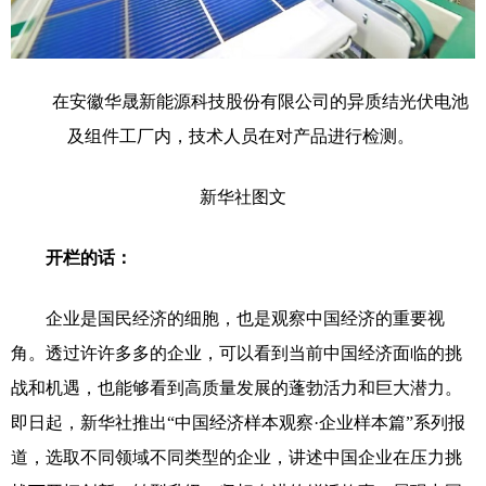
在安徽华晟新能源科技股份有限公司的异质结光伏电池
及组件工厂内，技术人员在对产品进行检测。
新华社图文
开栏的话：
企业是国民经济的细胞，也是观察中国经济的重要视
角。透过许许多多的企业，可以看到当前中国经济面临的挑
战和机遇，也能够看到高质量发展的蓬勃活力和巨大潜力。
即日起，新华社推出“中国经济样本观察·企业样本篇”系列报
道，选取不同领域不同类型的企业，讲述中国企业在压力挑