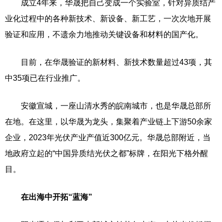
成立4年来，华晟把自己变成一个实验室，针对异质结产
业化过程中的各种新技术、新设备、新工艺，一次次地开展
验证和应用，不遗余力地推动关键设备和材料的国产化。
目前，在华晟验证的新材料、新技术数量超过43项，其
中35项已在行业推广。
安徽宣城，一座山清水秀的皖南城市，也是华晟总部所
在地。在这里，以华晟为龙头，集聚着产业链上下游50余家
企业，2023年光伏产业产值近300亿元。华晟总部附近，当
地政府立起的“中国异质结光伏之都”标牌，在阳光下格外醒
目。
在出海中开拓“蓝海”