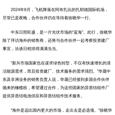
2024年8月，飞机降落在阿布扎比的扎耶德国际机场，
尽管已是夜晚，合作伙伴仍在等待着徐晓华一行。
中东日照旺盛，是一片光伏市场的“蓝海”。此行，徐晓华
除了拜访海外的销售商，还将与合作伙伴一起考察投资建厂
事宜，洽谈日程排得满满当当。
“新兴市场国家也在谋求绿色转型，不仅有快速增长的清
洁能源需求，而且投资建厂、技术服务的需求强烈。”华晟中
东及非洲业务的销售负责人说，华晟已经接到多国合作伙伴
抛来的橄榄枝，希望通过合作，为这些国家的异质结组件厂
提供异质结电池供应和异质结组件技术服务。
“海外是远比国内更大的市场，走出去是必选项。”徐晓华