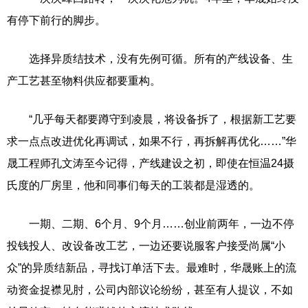
有停下前行的脚步。
选择异质结技术，没有先例可循。所有的产线设备、生
产工艺甚至物料供应都要重构。
“几乎每天都要蹲守到凌晨，将设备拆了，根据新工艺要
求一点点改进优化再调试，如果不行，再拆解再优化……”华
晟工程师孔文涛至今记得，产线建设之初，即使在恒温24摄
氏度的厂房里，他和同事们每天的工装都是湿透的。
一期、二期、6个月、9个月……创业前两年，一边不停
投钱投人、改设备改工艺，一边还要说服客户接受尚属“小
众”的异质结新品，寻找订单活下去。最难时，华晟账上的流
动资金捉襟见肘，公司内部议论纷纷，甚至有人提议，不如