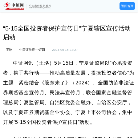
返回首页
“5·15全国投资者保护宣传日”宁夏辖区宣传活动
启动
王珞
中国证券报·中证网
2024-05-15 22:27
中证网讯（王珞）5月15日，宁夏证监局以“心系投资
者，携手共行动——推动高质量发展，提振投资者信心”为
主题，紧密结合《股东来了》（2024）、全国防范非法证
券期货基金宣传月、民法典宣传月，联合国家金融监督管
理总局宁夏监管局、自治区党委金融办、自治区公安厅，
以及宁夏证券期货基金业协会、宁夏上市公司协会，集中
开展“5·15全国投资者保护宣传日”活动。