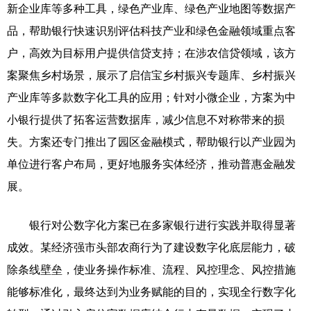
新企业库等多种工具，绿色产业库、绿色产业地图等数据产
品，帮助银行快速识别评估科技产业和绿色金融领域重点客
户，高效为目标用户提供信贷支持；在涉农信贷领域，该方
案聚焦乡村场景，展示了启信宝乡村振兴专题库、乡村振兴
产业库等多款数字化工具的应用；针对小微企业，方案为中
小银行提供了拓客运营数据库，减少信息不对称带来的损
失。方案还专门推出了园区金融模式，帮助银行以产业园为
单位进行客户布局，更好地服务实体经济，推动普惠金融发
展。
银行对公数字化方案已在多家银行进行实践并取得显著
成效。某经济强市头部农商行为了建设数字化底层能力，破
除条线壁垒，使业务操作标准、流程、风控理念、风控措施
能够标准化，最终达到为业务赋能的目的，实现全行数字化