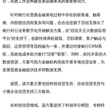
分，高效工作是构建普惠金融体系的重要推动力。
针对银行在普惠金融落地过程中存在的获客难、触客
难、内部授信流程复杂等问题，合合信息旗下启信宝推出了
银行对公业务数字化升级解决方案，在“启信天元大数据应用
平台”的支持下，创新性将商机获取、尽职调查、客户触达与
跟踪、运营管理等流程融为一体，并通过对接银行CRM系
统，高效低成本助力银行“活客”“获客”。 同时，依托丰富的大
数据资源，方案可助力金融机构高效开展专项信贷业务，为
发展普惠金融提供技术和数据支撑。
据悉，该方案主要包括科技信贷支持、涉农信贷支持与
小微企业信贷支持三大板块。
在科技信贷领域。该方案提供了科创评分模型、专精特