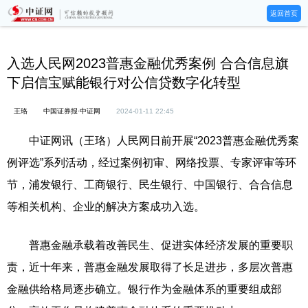
返回首页
入选人民网2023普惠金融优秀案例 合合信息旗
下启信宝赋能银行对公信贷数字化转型
王珞
中国证券报·中证网
2024-01-11 22:45
中证网讯（王珞）人民网日前开展“2023普惠金融优秀案
例评选”系列活动，经过案例初审、网络投票、专家评审等环
节，浦发银行、工商银行、民生银行、中国银行、合合信息
等相关机构、企业的解决方案成功入选。
普惠金融承载着改善民生、促进实体经济发展的重要职
责，近十年来，普惠金融发展取得了长足进步，多层次普惠
金融供给格局逐步确立。银行作为金融体系的重要组成部