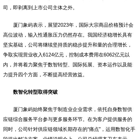
司，即剥离到上市公司主体之外。
厦门象屿表示，展望2023年，国际大宗商品价格预计会
高位波动，输入性通胀压力仍然存在。我国经济稳增长具有
坚实基础，公司将继续坚持质的稳步提升和量的合理增长，
争取实现营业收入6124亿元，控制成本费用在6062亿元以
内，并将着力聚焦于数智转型、国际拓展、资本运作以及能
力提升四个方面，不断提高经营效益。
数智化转型取得突破
厦门象屿始终聚焦于制造业企业需求，依托自身数智供
应链综合服务平台参与更多服务环节。在为客户提供服务的
同时，公司针对供应链领域长期存在的“痛点”，运用数智化手