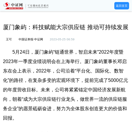
返回首页
厦门象屿：科技赋能大宗供应链 推动可持续发展
王可
中国证券报·中证网
2023-05-25 06:59
5月24日，厦门象屿“链通世界，智启未来”2022年度暨
2023年一季度业绩说明会在上海举行。厦门象屿董事长邓启
东在会上表示，2022年，公司沿着“平台化、国际化、数智
化”的路径，在复杂多变的宏观环境下，提前完成了5000亿元
的年度营收目标。未来，公司将紧紧锚定中国经济发展新航
向，朝着“成为大宗供应链行业龙头，做世界一流的供应链服
务企业”的愿景砥砺奋进，努力为全体股东创造更大的价值和
回报。