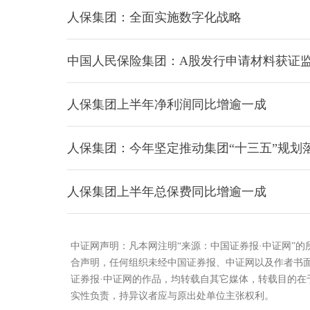
人保集团：全面实施数字化战略
中国人民保险集团：A股发行申请材料获证
人保集团上半年净利润同比增逾一成
人保集团：今年坚定推动集团“十三五”规划
人保集团上半年总保费同比增逾一成
中证网声明：凡本网注明“来源：中国证券报·中证网”
合声明，任何组织未经中国证券报、中证网以及作者书
证券报·中证网的作品，均转载自其它媒体，转载目的
实性负责，持异议者应与原出处单位主张权利。