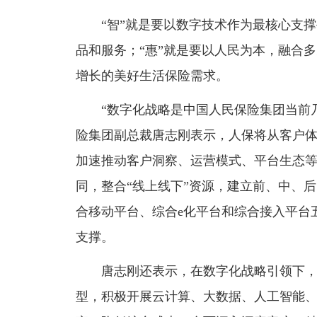
“智”就是要以数字技术作为最核心支撑
品和服务；“惠”就是要以人民为本，融合
增长的美好生活保险需求。
“数字化战略是中国人民保险集团当前乃
险集团副总裁唐志刚表示，人保将从客户
加速推动客户洞察、运营模式、平台生态
同，整合“线上线下”资源，建立前、中、
合移动平台、综合e化平台和综合接入平台
支撑。
唐志刚还表示，在数字化战略引领下，人
型，积极开展云计算、大数据、人工智能