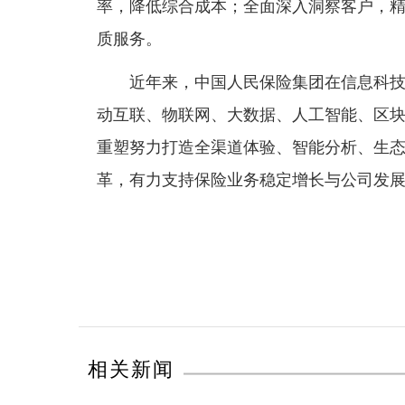
率，降低综合成本；全面深入洞察客户，
质服务。
近年来，中国人民保险集团在信息科技应
动互联、物联网、大数据、人工智能、区
重塑努力打造全渠道体验、智能分析、生态
革，有力支持保险业务稳定增长与公司发
相关新闻