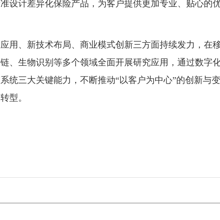
精准设计差异化保险产品，为客户提供更加专业、贴心的
用、新技术布局、商业模式创新三方面持续发力，在
块链、生物识别等多个领域全面开展研究应用，通过数字
系统三大关键能力，不断推动“以客户为中心”的创新与
展转型。