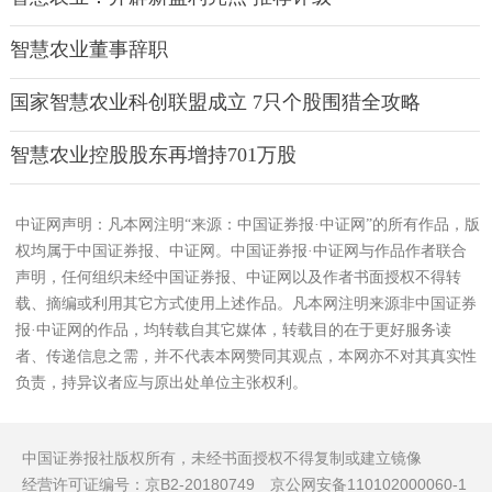
智慧农业董事辞职
国家智慧农业科创联盟成立 7只个股围猎全攻略
智慧农业控股股东再增持701万股
中证网声明：凡本网注明“来源：中国证券报·中证网”的所有作品，版
权均属于中国证券报、中证网。中国证券报·中证网与作品作者联合
声明，任何组织未经中国证券报、中证网以及作者书面授权不得转
载、摘编或利用其它方式使用上述作品。凡本网注明来源非中国证券
报·中证网的作品，均转载自其它媒体，转载目的在于更好服务读
者、传递信息之需，并不代表本网赞同其观点，本网亦不对其真实性
负责，持异议者应与原出处单位主张权利。
中国证券报社版权所有，未经书面授权不得复制或建立镜像
经营许可证编号：京B2-20180749 京公网安备110102000060-1