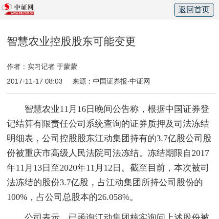
返回首页
智慧农业控股股东可能变更
作者：实习记者 于蒙蒙
2017-11-17 08:03
来源：中国证券报·中证网
智慧农业11月16日晚间公告称，根据中国证券登
记结算有限责任公司系统查询的证券质押及司法冻结
明细表，公司控股股东江动集团持有的3.7亿股公司股
份被重庆市高级人民法院司法冻结。冻结期限自2017
年11月13日至2020年11月12日。截至目前，本次被司
法冻结的股份3.7亿股，占江动集团所持公司股份的
100%，占公司总股本的26.058%。
公司表示，已函询江动集团核实询问上述股份被