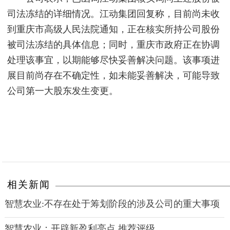
司法冻结的详细情况。江动集团回复称，目前尚未收
到重庆市高级人民法院通知，正在核实所持公司股份
被司法冻结的具体信息；同时，重庆市政府正在协调
处理该事宜，以期能够尽快妥善解决问题。该事项进
展目前尚存在不确定性，如未能妥善解决，可能导致
公司第一大股东发生变更。
相关新闻
智慧农业:不存在处于筹划阶段的涉及公司的重大事项
智慧农业：开辟新盈利亮点 推荐评级