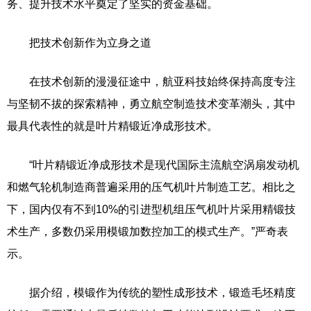
务、提升技术水平奠定了坚实的资金基础。
把技术创新作为立身之道
在技术创新的漫漫征途中，航亚科技始终保持高度专注
与坚韧不拔的探索精神，勇立航空制造技术变革潮头，其中
最具代表性的就是叶片精锻近净成形技术。
“叶片精锻近净成形技术是现代国际主流航空涡扇发动机
和燃气轮机制造商普遍采用的压气机叶片制造工艺。相比之
下，国内仅有不到10%的引进型机组压气机叶片采用精锻技
术生产，多数仍采用模锻加数控加工的模式生产。”严奇表
示。
据介绍，模锻作为传统的塑性成形技术，锻造毛坯精度