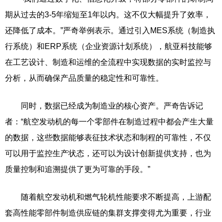
期从过去的3-5年缩短至1年以内。这不仅大幅提升了效率，
还降低了成本。”严奇举例表示。通过引入MES系统（制造执
行系统）和ERP系统（企业资源计划系统），航亚科技能够
在工艺设计、制造和运维的全流程中实现数据的实时监控与
分析，从而确保产品质量的稳定性和可靠性。
同时，数据已经成为制造业的核心资产。严奇告诉记
者：“航空发动机的每一个零部件在制造过程中都会产生大量
的数据，这些数据能够表征技术状态和制程的可靠性，不仅
可以用于监控生产状态，还可以为设计创新提供支持，也为
质量控制和追溯提供了更为可靠的手段。”
随着航空发动机和燃气轮机性能要求不断提高，上游配
套高性能零部件制造供应链的集群支撑变得尤为重要，行业