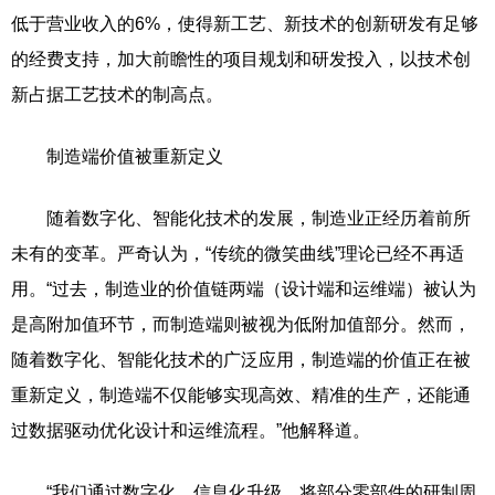
低于营业收入的6%，使得新工艺、新技术的创新研发有足够
的经费支持，加大前瞻性的项目规划和研发投入，以技术创
新占据工艺技术的制高点。
制造端价值被重新定义
随着数字化、智能化技术的发展，制造业正经历着前所
未有的变革。严奇认为，“传统的微笑曲线”理论已经不再适
用。“过去，制造业的价值链两端（设计端和运维端）被认为
是高附加值环节，而制造端则被视为低附加值部分。然而，
随着数字化、智能化技术的广泛应用，制造端的价值正在被
重新定义，制造端不仅能够实现高效、精准的生产，还能通
过数据驱动优化设计和运维流程。”他解释道。
“我们通过数字化、信息化升级，将部分零部件的研制周