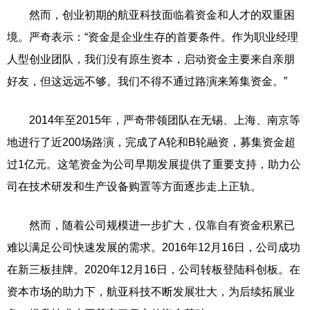
然而，创业初期的航亚科技面临着资金和人才的双重困
境。严奇表示：“资金是企业生存的首要条件。作为职业经理
人型创业团队，我们没有原生资本，启动资金主要来自亲朋
好友，但这远远不够。我们不得不通过路演来筹集资金。”
2014年至2015年，严奇带领团队在无锡、上海、南京等
地进行了近200场路演，完成了A轮和B轮融资，募集资金超
过1亿元。这笔资金为公司早期发展提供了重要支持，助力公
司在技术研发和生产设备购置等方面逐步走上正轨。
然而，随着公司规模进一步扩大，仅靠自有资金积累已
难以满足公司快速发展的需求。2016年12月16日，公司成功
在新三板挂牌。2020年12月16日，公司转板登陆科创板。在
资本市场的助力下，航亚科技不断发展壮大，为后续拓展业