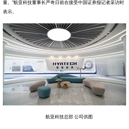
量。”航亚科技董事长严奇日前在接受中国证券报记者采访时
表示。
航亚科技总部 公司供图