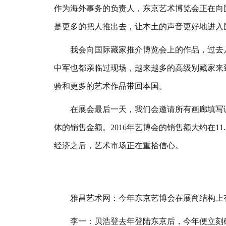
作为海外事务的负责人，东京艺术博览会正在向
是更多的把人推出去，让本土的声音更好地进入
我会向国际藏家推介博览会上的作品，过去几年
中军也都亲临过现场，越来越多的高级别藏家来
验和更多的艺术作品带回本国。
在展会最后一天，我们会邀请所有画廊填写调
体的销售金额。2016年艺博会的销售额大约在11
经济之后，艺术市场正在重拾信心。
雅昌艺术网：今年东京艺博会在展商结构上有
李一：贝浩登去年登陆东京后，今年便立刻确