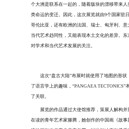
个大洲是联系在一起的，随着版块的漂移带来人
类命运的变迁。因此，这次展览就由9个国家驻
哥伦比亚，还有欧洲的法国、瑞士、匈牙利、意
当代艺术趋同性，又能表现本土文化的差异。东
对学术和当代艺术发展的关注。
这次“盘古大陆”布展时就使用了地图的形状
了语言学上的趣味，“PANGAEA TECTONI
了关联。
展览的作品通过大使馆推荐，策展人解构并重
在读的青年艺术家滕腾，她创作的中国画《故事