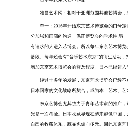
雅昌艺术网：相对于亚洲范围其他艺博会，东
李一：2016年开始东京艺术博览会的口号定
分加强和画廊的沟通，保证博览会的学术性;另
有追求的人进入艺博会。所以每年东京艺术博览
龄段。每年还会有“音乐艺术东京”的衍生活动
增加东京艺术博览会的普及程度。日本已经进入
经过十多年的发展，东京艺术博览会已经不单
日本国家的文化战略所契合，成为本土艺术、艺
东京艺博会尤其致力于青年艺术家的推广，选
光是一次考验。日本收藏界现在越来越像中国，
自己的收藏体系，藏品也偏向多元。因此东京艺