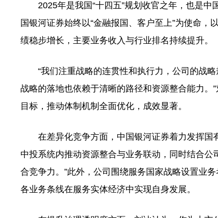
2025年是我国“十四五”规划收官之年，也是中
国银河证券始终以“金融报国、客户至上”为使命，
绩稳步增长，主要业务收入与行业排名持续提升。
“我们注重战略的连贯性和执行力，公司的战略
战略的落地也依赖于清晰的路径和资源整合能力。”
目标，推动体制机制全面优化，成效显著。
在差异化竞争方面，中国银河证券着力发挥国有
中投系统内推动资源整合与业务联动，同时结合公
合竞争力。”此外，公司围绕服务国家战略设置业务
各业务条线在服务实体经济中实现自身发展。