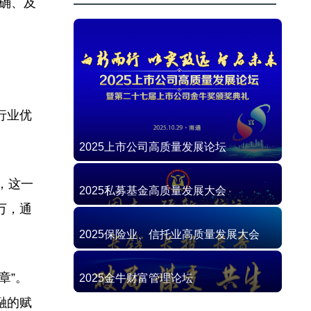
确、及
行业优
2025上市公司高质量发展论坛
，这一
2025私募基金高质量发展大会
万，通
2025保险业、信托业高质量发展大会
章”。
2025金牛财富管理论坛
融的赋