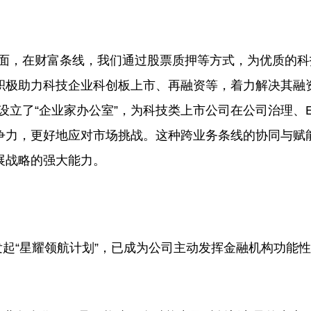
面，在财富条线，我们通过股票质押等方式，为优质的科
积极助力科技企业科创板上市、再融资等，着力解决其融
设立了“企业家办公室”，为科技类上市公司在公司治理、E
争力，更好地应对市场挑战。这种跨业务条线的协同与赋
展战略的强大能力。
起“星耀领航计划”，已成为公司主动发挥金融机构功能