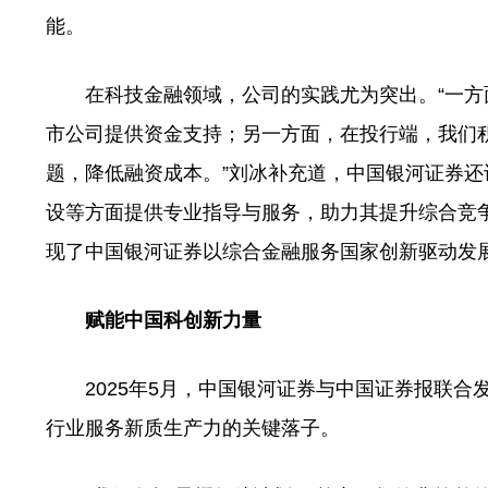
能。
在科技金融领域，公司的实践尤为突出。“一方
市公司提供资金支持；另一方面，在投行端，我们
题，降低融资成本。”刘冰补充道，中国银河证券还
设等方面提供专业指导与服务，助力其提升综合竞
现了中国银河证券以综合金融服务国家创新驱动发
赋能中国科创新力量
2025年5月，中国银河证券与中国证券报联合发
行业服务新质生产力的关键落子。