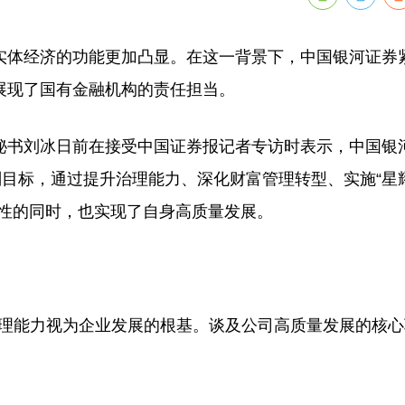
体经济的功能更加凸显。在这一背景下，中国银河证券
展现了国有金融机构的责任担当。
书刘冰日前在接受中国证券报记者专访时表示，中国银
划目标，通过提升治理能力、深化财富管理转型、实施“星
民性的同时，也实现了自身高质量发展。
理能力视为企业发展的根基。谈及公司高质量发展的核心