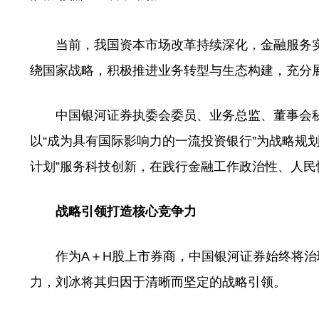
当前，我国资本市场改革持续深化，金融服务实
绕国家战略，积极推进业务转型与生态构建，充分
中国银河证券执委会委员、业务总监、董事会秘
以“成为具有国际影响力的一流投资银行”为战略规
计划”服务科技创新，在践行金融工作政治性、人
战略引领打造核心竞争力
作为A＋H股上市券商，中国银河证券始终将治
力，刘冰将其归因于清晰而坚定的战略引领。