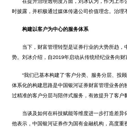
在提升治理透明度方面，刘冰认为，作为上市公
时披露，并积极通过媒体传递公司价值理念。治理
构建以客户为中心的服务体系
当下，财富管理转型是证券行业的大势所趋，中
势。刘冰介绍，自2019年启动从传统经纪业务向
“我们已基本构建了‘客户分类、服务分层、投顾
体系化的构建思路是中国银河证券财富管理业务的
过精准的客户分层与陪伴式服务，有效提升了客户
当谈及如何在科技赋能等维度进一步打造差异化竞
他表示，中国银河证券作为国有金融机构，高度重