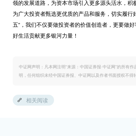
领的发展道路，为资本市场引入更多源头活水，积极
为广大投资者甄选更优质的产品和服务，切实履行
五”，我们不仅要做投资者的价值创造者，更要做
好生活贡献更多银河力量！
中证网声明：凡本网注明“来源：中国证券报·中证网”的所有
明，任何组织未经中国证券报、中证网以及作者书面授权不得
相关阅读