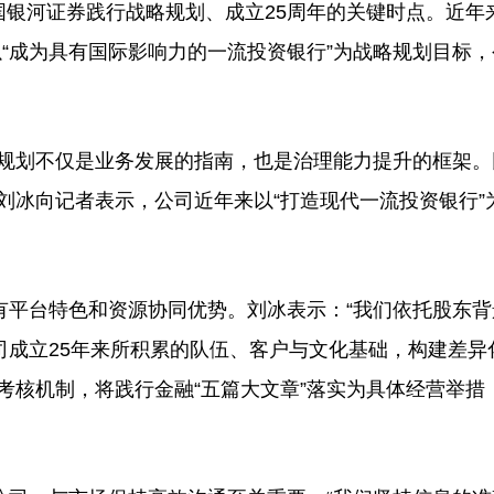
国银河证券践行战略规划、成立25周年的关键时点。近年
以“成为具有国际影响力的一流投资银行”为战略规划目标
规划不仅是业务发展的指南，也是治理能力提升的框架。
刘冰向记者表示，公司近年来以“打造现代一流投资银行”
平台特色和资源协同优势。刘冰表示：“我们依托股东背
司成立25年来所积累的队伍、客户与文化基础，构建差异
考核机制，将践行金融“五篇大文章”落实为具体经营举措