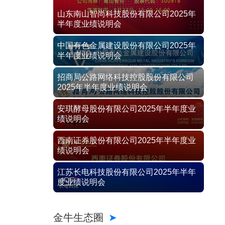
山东南山智尚科技股份有限公司2025年
半年度业绩说明会
中国有色金属建设股份有限公司2025年
半年度业绩说明会
招商局公路网络科技控股股份有限公司
2025年半年度业绩说明会
安琪酵母股份有限公司2025年半年度业
绩说明会
西南证券股份有限公司2025年半年度业
绩说明会
江苏长电科技股份有限公司2025年半年
度业绩说明会
金牛生态圈