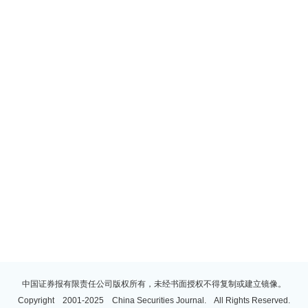
中国证券报有限责任公司版权所有，未经书面授权不得复制或建立镜像。
Copyright 2001-2025 China Securities Journal. All Rights Reserved.