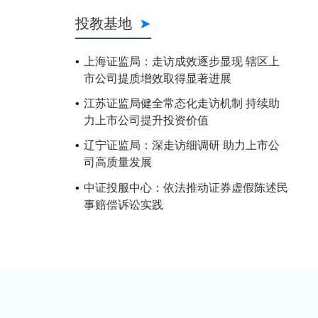
投教基地
上海证监局：走访成效逐步显现 辖区上
市公司提质增效取得显著进展
江苏证监局健全常态化走访机制 持续助
力上市公司提升投资价值
辽宁证监局：深走访细调研 助力上市公
司高质量发展
中证投服中心：依法推动证券虚假陈述民
事赔偿诉讼实践