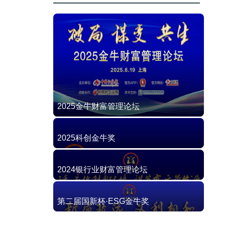
2025金牛财富管理论坛
2025科创金牛奖
2024银行业财富管理论坛
第二届国新杯·ESG金牛奖