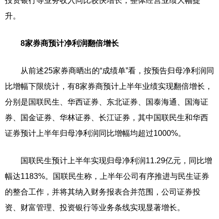
投资银行等业务收入同比较快增长，整体经营业绩大幅提
升。
8家券商预计净利润翻倍增长
从前述25家券商晒出的“成绩单”看，按预告归母净利润同
比增幅下限统计，有8家券商预计上半年业绩实现翻倍增长，
分别是国联民生、华西证券、东北证券、国泰海通、国海证
券、国金证券、华林证券、长江证券，其中国联民生和华西
证券预计上半年归母净利润同比增幅均超过1000%。
国联民生预计上半年实现归母净利润11.29亿元，同比增
幅达1183%。国联民生称，上半年公司有序推进与民生证券
的整合工作，并将其纳入财务报表合并范围，公司证券投
资、财富管理、投资银行等业务条线实现显著增长。