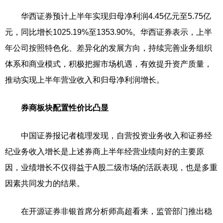
华西证券预计上半年实现归母净利润4.45亿元至5.75亿
元，同比增长1025.19%至1353.90%。华西证券表示，上半
年公司按照特色化、差异化的发展方向，持续完善业务组织
体系和商业模式，积极把握市场机遇，有效提升资产质量，
推动实现上半年营业收入和归母净利润增长。
券商板块配置性价比凸显
中国证券报记者梳理发现，自营投资业务收入和证券经
纪业务收入增长是上述券商上半年经营业绩向好的主要原
因，业绩增长不仅得益于A股二级市场的活跃表现，也是多重
因素共同发力的结果。
在开源证券非银首席分析师高超看来，监管部门推出稳