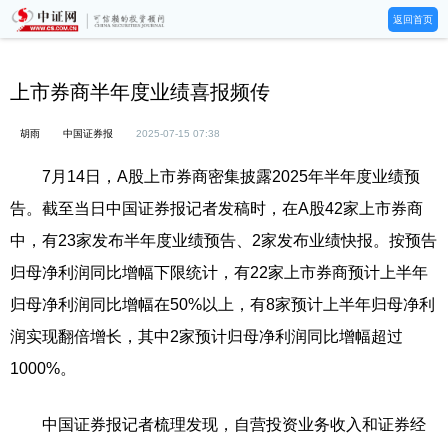
返回首页
上市券商半年度业绩喜报频传
胡雨
中国证券报
2025-07-15 07:38
7月14日，A股上市券商密集披露2025年半年度业绩预
告。截至当日中国证券报记者发稿时，在A股42家上市券商
中，有23家发布半年度业绩预告、2家发布业绩快报。按预告
归母净利润同比增幅下限统计，有22家上市券商预计上半年
归母净利润同比增幅在50%以上，有8家预计上半年归母净利
润实现翻倍增长，其中2家预计归母净利润同比增幅超过
1000%。
中国证券报记者梳理发现，自营投资业务收入和证券经