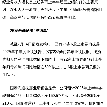
纪业务收入增长是上述券商上半年经营业绩向好的主要原
因。在业内人士看来，券商板块上半年业绩同比改善趋势明
确，高盈利与低估值的特征凸显配置性价比。
25家券商晒出“成绩单”
截至7月14日记者发稿时，已有23家A股上市券商披露
2025年半年度业绩预告，另有2家券商发布业绩快报。按预
告归母净利润同比增幅下限统计，有22家上市券商预计上半
年归母净利润同比增幅在50%以上，占A股上市券商总数的一
半以上。
国泰海通披露业绩预告显示，公司预计2025年上半年实
现归母净利润152.83亿元至159.57亿元，同比增长205%至
218%。国泰海通称，上半年，公司全面推动零售、机构和企