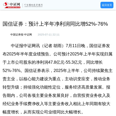
返回首页
国信证券：预计上半年净利润同比增52%-76%
中国证券报·中证网
2025-07-11 22:11
中证报中证网讯（记者 胡雨）7月11日晚，国信证券发
布2025年半年度业绩预告。公司预计2025年上半年实现归属
于上市公司股东的净利润47.8亿元-55.3亿元，同比增长
52%-76%。国信证券表示，2025年上半年，公司持续聚焦主
责主业，以核心能力建设为重点，主动识变应变，推动业务
转型升级；持续强化功能性定位，服务经济高质量发展。报
告期内，公司各项主要业务发展良好，自营投资业务收入及
经纪业务手续费净收入等主要业务收入相比上年同期有较大
幅度增长，从而实现公司业绩同比大幅增长。