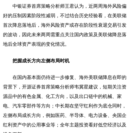
中银证券首席策略分析师王君认为，近两周海外风险偏
好的压制因素阶段性减弱，不过结合历史经验看，在美联储
首次降息落地后，海外风险资产或存在阶段性衰退交易引发
的波动，因此未来两周需重点关注国内政策及美联储降息落
地后全球资产表现的变化情况。
把握成长方向左侧布局时机
在国内基本面仍待进一步修复、海外美联储降息在即的
背景下，开源证券首席策略分析师韦冀星建议，短期关注资
源品中的有色金属、化工方向，以及出口链中的机械、家
电、汽车零部件等方向；中长期在坚守红利作为底仓同时，
左侧布局成长方向，例如医药、半导体、电力设备、央国企
红利资产中的公用事业等；全年主题投资看好低空经济以及