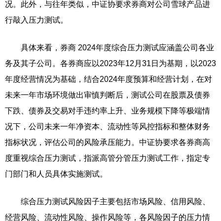
况。此外，与往年类似，中证协要求券商对公司雪球产品进
行敲入压力测试。
具体来看，券商 2024年度综合压力测试应涵盖公司各业
务及其子公司。各券商应以2023年12月31日为基期，以2023
年度经营情况为基础，结合2024年度预算和经营计划，在对
未来一年市场环境做出审慎判断后，测试公司在股票及债券
下跌、债券及交易对手违约率上升、业务规模下降等极端情
况下，公司未来一年净资本、流动性等风控指标和整体财务
指标状况，评估公司的风险承压能力。中证协要求各券商高
度重视综合压力测试，指派高管分管压力测试工作，指定专
门部门和人员具体实施测试。
综合压力测试风险因子主要包括市场风险、信用风险、
经营风险、流动性风险、操作风险等，各风险因子的压力情