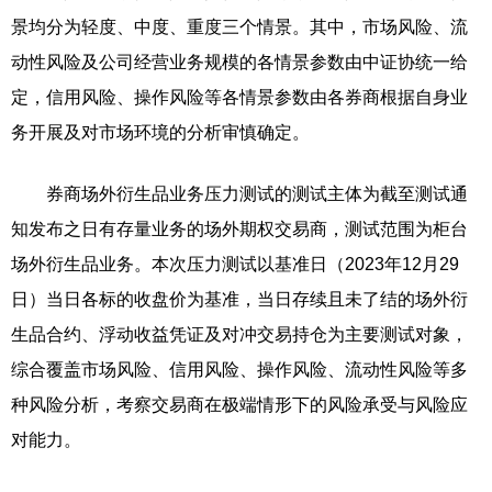
景均分为轻度、中度、重度三个情景。其中，市场风险、流
动性风险及公司经营业务规模的各情景参数由中证协统一给
定，信用风险、操作风险等各情景参数由各券商根据自身业
务开展及对市场环境的分析审慎确定。
券商场外衍生品业务压力测试的测试主体为截至测试通
知发布之日有存量业务的场外期权交易商，测试范围为柜台
场外衍生品业务。本次压力测试以基准日（2023年12月29
日）当日各标的收盘价为基准，当日存续且未了结的场外衍
生品合约、浮动收益凭证及对冲交易持仓为主要测试对象，
综合覆盖市场风险、信用风险、操作风险、流动性风险等多
种风险分析，考察交易商在极端情形下的风险承受与风险应
对能力。