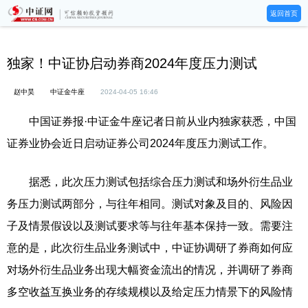
返回首页
独家！中证协启动券商2024年度压力测试
赵中昊
中证金牛座
2024-04-05 16:46
中国证券报·中证金牛座记者日前从业内独家获悉，中国
证券业协会近日启动证券公司2024年度压力测试工作。
据悉，此次压力测试包括综合压力测试和场外衍生品业
务压力测试两部分，与往年相同。测试对象及目的、风险因
子及情景假设以及测试要求等与往年基本保持一致。需要注
意的是，此次衍生品业务测试中，中证协调研了券商如何应
对场外衍生品业务出现大幅资金流出的情况，并调研了券商
多空收益互换业务的存续规模以及给定压力情景下的风险情