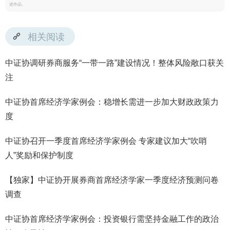
述作品。
相关阅读
中证协调研券商服务“一带一路”建设情况！整体风险敞口获关
注
中证协首席经济学家例会：稳增长需进一步加大财政政策力
度
中证协召开一季度首席经济学家例会 专家建议加大“吹哨
人”奖励和保护制度
【独家】中证协开展券商首席经济学家一季度经济预测问卷
调查
中证协首席经济学家例会：投资银行需坚持金融工作的政治