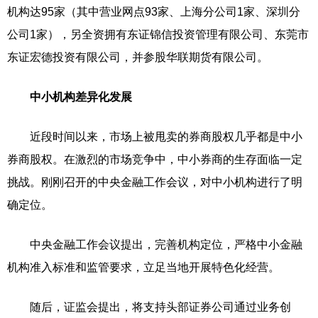
机构达95家（其中营业网点93家、上海分公司1家、深圳分
公司1家），另全资拥有东证锦信投资管理有限公司、东莞市
东证宏德投资有限公司，并参股华联期货有限公司。
中小机构差异化发展
近段时间以来，市场上被甩卖的券商股权几乎都是中小
券商股权。在激烈的市场竞争中，中小券商的生存面临一定
挑战。刚刚召开的中央金融工作会议，对中小机构进行了明
确定位。
中央金融工作会议提出，完善机构定位，严格中小金融
机构准入标准和监管要求，立足当地开展特色化经营。
随后，证监会提出，将支持头部证券公司通过业务创