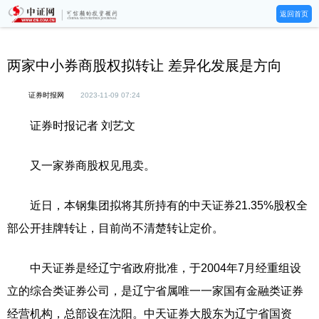
返回首页
两家中小券商股权拟转让 差异化发展是方向
证券时报网
2023-11-09 07:24
证券时报记者 刘艺文
又一家券商股权见甩卖。
近日，本钢集团拟将其所持有的中天证券21.35%股权全
部公开挂牌转让，目前尚不清楚转让定价。
中天证券是经辽宁省政府批准，于2004年7月经重组设
立的综合类证券公司，是辽宁省属唯一一家国有金融类证券
经营机构，总部设在沈阳。中天证券大股东为辽宁省国资