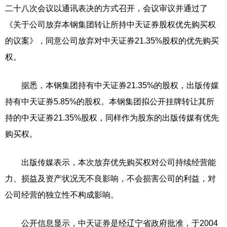
二十八次会议以通讯表决的方式召开，会议审议并通过了
《关于公司放弃本钢集团转让所持中天证券股权优先购买权
的议案》，同意公司放弃对中天证券21.35%股权的优先购买
权。
据悉，本钢集团持有中天证券21.35%的股权，出版传媒
持有中天证券5.85%的股权。本钢集团拟公开挂牌转让其所
持的中天证券21.35%股权，同样作为股东的出版传媒有优先
购买权。
出版传媒表示，本次放弃优先购买权对公司持续经营能
力、损益及资产状况无不良影响，不会损害公司的利益，对
公司经营的独立性不构成影响。
公开信息显示，中天证券是经辽宁省政府批准，于2004