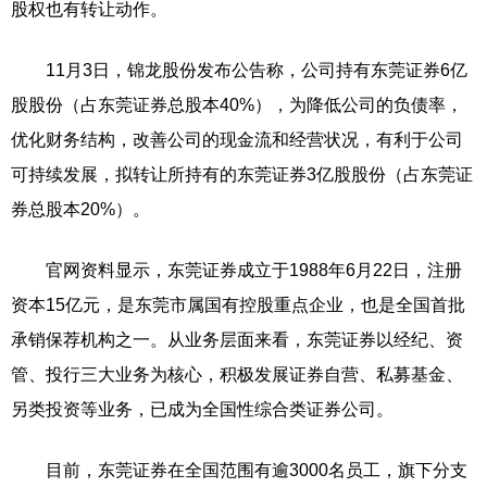
股权也有转让动作。
11月3日，锦龙股份发布公告称，公司持有东莞证券6亿
股股份（占东莞证券总股本40%），为降低公司的负债率，
优化财务结构，改善公司的现金流和经营状况，有利于公司
可持续发展，拟转让所持有的东莞证券3亿股股份（占东莞证
券总股本20%）。
官网资料显示，东莞证券成立于1988年6月22日，注册
资本15亿元，是东莞市属国有控股重点企业，也是全国首批
承销保荐机构之一。从业务层面来看，东莞证券以经纪、资
管、投行三大业务为核心，积极发展证券自营、私募基金、
另类投资等业务，已成为全国性综合类证券公司。
目前，东莞证券在全国范围有逾3000名员工，旗下分支