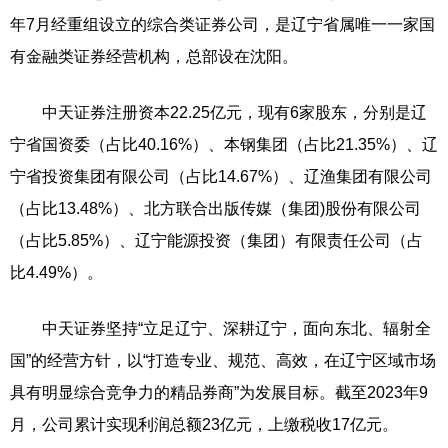
年7月经重组设立的综合类证券公司，是辽宁省属唯一一家国
有金融类证券经营机构，总部设在沈阳。
中天证券注册资本22.25亿元，现有6家股东，分别是辽
宁省国资委（占比40.16%）、本钢集团（占比21.35%）、辽
宁省投资集团有限公司（占比14.67%）、辽渔集团有限公司
（占比13.48%）、北方联合出版传媒（集团)股份有限公司
（占比5.85%）、辽宁能源投资（集团）有限责任公司（占
比4.49%）。
中天证券坚持“立足辽宁、深耕辽宁，面向东北、辐射全
国”的经营方针，以“打造专业、规范、高效，在辽宁区域市场
具有明显综合竞争力的精品券商”为发展目标。截至2023年9
月，公司累计实现利润总额23亿元，上缴税收17亿元。