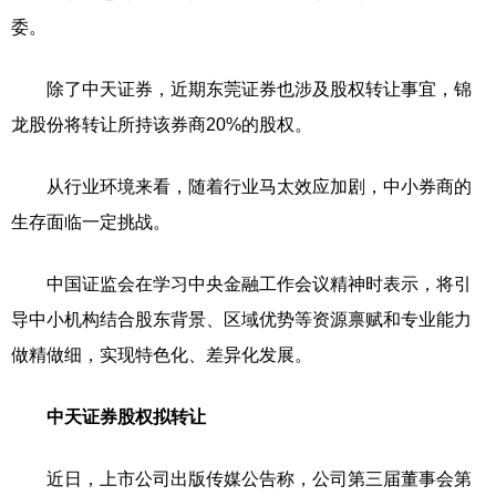
委。
除了中天证券，近期东莞证券也涉及股权转让事宜，锦
龙股份将转让所持该券商20%的股权。
从行业环境来看，随着行业马太效应加剧，中小券商的
生存面临一定挑战。
中国证监会在学习中央金融工作会议精神时表示，将引
导中小机构结合股东背景、区域优势等资源禀赋和专业能力
做精做细，实现特色化、差异化发展。
中天证券股权拟转让
近日，上市公司出版传媒公告称，公司第三届董事会第