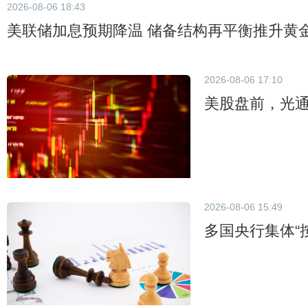
2026-08-06 18:43
美联储加息预期降温 储备结构再平衡推升黄
2026-08-06 17:10
美股盘前，光
2026-08-06 15:49
多国央行集体“