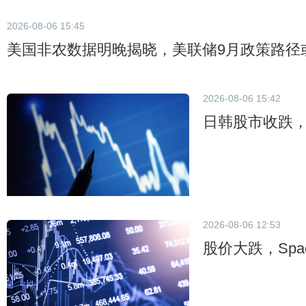
2026-08-06 15:45
美国非农数据明晚揭晓，美联储9月政策路径
2026-08-06 15:42
日韩股市收跌，
2026-08-06 12:53
股价大跌，Spa