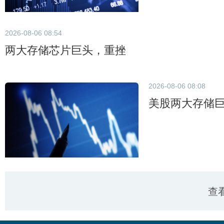
2026-08-06 08:54
两大存储芯片巨头，重挫
2026-08-06 08:08
美股两大存储
查