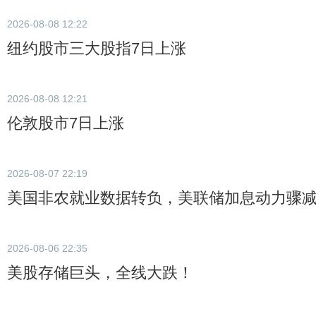
2026-08-08 12:22
纽约股市三大股指7日上涨
2026-08-08 12:21
伦敦股市7日上涨
2026-08-07 22:19
美国非农就业数据转负，美联储加息动力骤
2026-08-06 22:35
美股存储巨头，全线大跌！