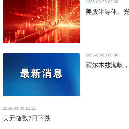
2026-08-08 09:03
美股半导体、
2026-08-08 09:00
霍尔木兹海峡
2026-08-08 12:22
美元指数7日下跌