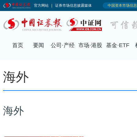
海外
海外