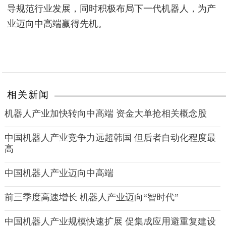
导规范行业发展，同时积极布局下一代机器人，为产
业迈向中高端赢得先机。
相关新闻
机器人产业加快转向中高端 资金大单抢相关概念股
中国机器人产业竞争力远超韩国 但后者自动化程度最
高
中国机器人产业迈向中高端
前三季度高速增长 机器人产业迈向“智时代”
中国机器人产业规模快速扩展 促集成应用避重复建设