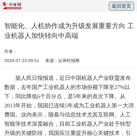
返回首页
智能化、人机协作成为升级发展重要方向 工
业机器人加快转向中高端
作者：
2018-07-23 09:51
来源：证券时报网
据人民日报报道，近日中国机器人产业联盟发布
数据，去年国产工业机器人的市场份额下降至27%以
下，同比降低6个百分点，是5年来的首次下降。从
2013年开始，我国已连续5年成为工业机器人第一大消
费国。业内表示，随着与信息技术尤其互联网、人工
智能等技术深度融合，目前工业机器人产业处于转型
升级的关键阶段，我国应注重提升核心关键技术，引