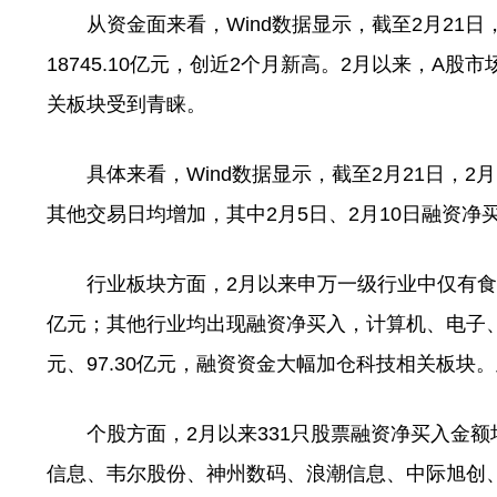
从资金面来看，Wind数据显示，截至2月21日，A
18745.10亿元，创近2个月新高。2月以来，A股
关板块受到青睐。
具体来看，Wind数据显示，截至2月21日，2
其他交易日均增加，其中2月5日、2月10日融资净买
行业板块方面，2月以来申万一级行业中仅有食品饮
亿元；其他行业均出现融资净买入，计算机、电子、通信
元、97.30亿元，融资资金大幅加仓科技相关板块
个股方面，2月以来331只股票融资净买入金额
信息、韦尔股份、神州数码、浪潮信息、中际旭创、瑞