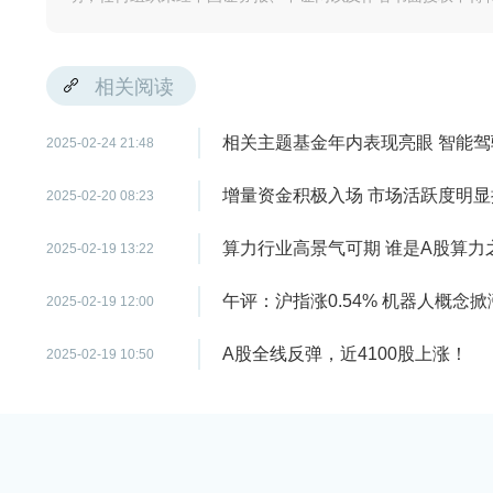
相关阅读
相关主题基金年内表现亮眼 智能
2025-02-24 21:48
增量资金积极入场 市场活跃度明显
2025-02-20 08:23
算力行业高景气可期 谁是A股算力
2025-02-19 13:22
午评：沪指涨0.54% 机器人概念
2025-02-19 12:00
A股全线反弹，近4100股上涨！
2025-02-19 10:50