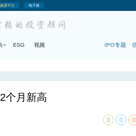
构
ESG
视频
IPO专题
2个月新高