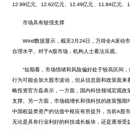
12.99亿元、12.62亿元、12.49亿元、11.84亿元、
市场具有较强支撑
Wind数据显示，截至2月24日，万得全A滚动市盈率
合理水平。对于A股市场，机构人士看法乐观。
“短期看，市场情绪和风险偏好处于较高区间，
行为可能会加大股市波动，但从信息面和政策面来看
略投资官方磊表示，一方面，国内科技领域宏观政
支撑。另一方面，市场稳增长和强科技的政策预期
中国权益类资产的估值中枢应有所提升，当前A股
无论是具有行业利好的科技成长板块，还是逐渐受