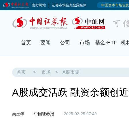
首页
要闻
公司
市场
基金·ETF
机
首页
>
市场
>
A股市场
A股成交活跃 融资余额创近
吴玉华
中国证券报
2025-02-25 07:49