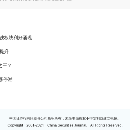
驾驶板块利好涌现
提升
之王？
掀涨停潮
中国证券报有限责任公司版权所有，未经书面授权不得复制或建立镜像。
Copyright 2001-2024 China Securities Journal. All Rights Reserved.