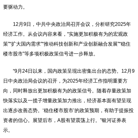
要驱动力。
12月9日，中共中央政治局召开会议，分析研究2025年
经济工作。从会议内容来看，“实施更加积极有为的宏观政
策”“扩大国内需求”“推动科技创新和产业创新融合发展”“稳住
楼市股市”等多项积极政策信号进一步释放。
“9月24日以来，国内政策呈现出密集出台的态势。12月9
日中央政治局会议的召开，为2025年经济工作指明重要方
向，同时释放出更加积极有为的政策信号。随着存量政策加
快落实以及一揽子增量政策加力推出，经济基本面有望呈现
出逐步改善态势。‘稳住楼市股市’的政策预期，有助于提振投
资者的信心。展望后市，A股有望震荡上行。”银河证券表
示。