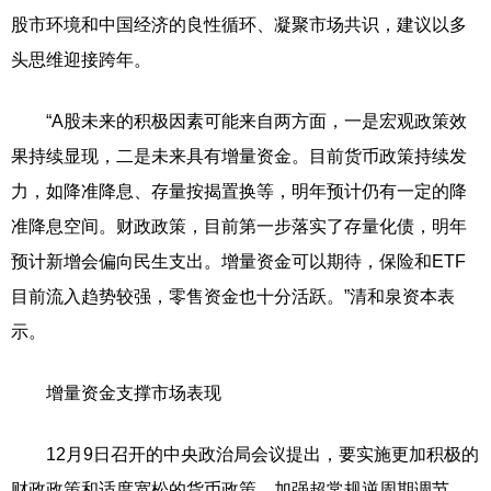
股市环境和中国经济的良性循环、凝聚市场共识，建议以多
头思维迎接跨年。
“A股未来的积极因素可能来自两方面，一是宏观政策效
果持续显现，二是未来具有增量资金。目前货币政策持续发
力，如降准降息、存量按揭置换等，明年预计仍有一定的降
准降息空间。财政政策，目前第一步落实了存量化债，明年
预计新增会偏向民生支出。增量资金可以期待，保险和ETF
目前流入趋势较强，零售资金也十分活跃。”清和泉资本表
示。
增量资金支撑市场表现
12月9日召开的中央政治局会议提出，要实施更加积极的
财政政策和适度宽松的货币政策，加强超常规逆周期调节。