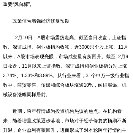
重要“风向标”。
政策信号增强经济修复预期
12月10日，A股市场震荡走高。截至当日收盘，上证指
数、深证成指、创业板指均收涨，近3000只个股上涨。11月
以来，A股市场表现亮眼，市场成交量有所回升。截至12月9
日收盘，11月以来上证指数、深证成指和创业板指分别上涨
3.74%、1.33%和3.89%。从行业来看，31个申万一级行业指
数中，商贸零售、传媒和综合板块涨逾10%，纺织服饰、机
械设备涨幅同样居前。
近期，跨年行情成为投资机构热议的焦点。在机构看
来，随着增量政策逐步落地，市场对于经济修复的预期不断
升温，企业盈利有望回升，进而形成了对本轮跨年行情的主