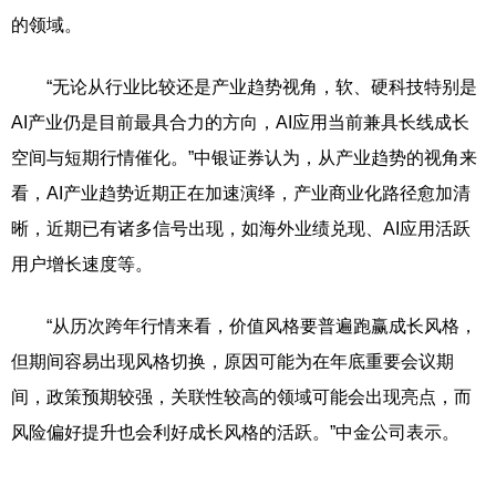
的领域。
“无论从行业比较还是产业趋势视角，软、硬科技特别是
AI产业仍是目前最具合力的方向，AI应用当前兼具长线成长
空间与短期行情催化。”中银证券认为，从产业趋势的视角来
看，AI产业趋势近期正在加速演绎，产业商业化路径愈加清
晰，近期已有诸多信号出现，如海外业绩兑现、AI应用活跃
用户增长速度等。
“从历次跨年行情来看，价值风格要普遍跑赢成长风格，
但期间容易出现风格切换，原因可能为在年底重要会议期
间，政策预期较强，关联性较高的领域可能会出现亮点，而
风险偏好提升也会利好成长风格的活跃。”中金公司表示。