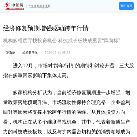
返回首页
经济修复预期增强驱动跨年行情
机构多维度寻找投资机会 科技成长板块成重要“风向标”
罗逸姝
经济参考报
2024-12-11 08:24
进入12月，市场对“跨年行情”的期待和讨论升温，三大股
指在多重因素影响下集体走高。
多家机构分析认为，当前经济修复预期进一步增强，增
量政策落地预期升温、市场流动性保持合理充裕、企业盈利
回升等因素将支撑本轮跨年行情的演绎。从具体投资方向
看，机构正在从多个维度寻找机会，其中，代表着新质生产
力的科技成长板块，以及与扩内需密切相关的消费领域成为