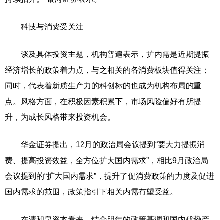
科技与消费受关注
谈及具体投资主题，机构普遍表示，扩内需是近期提振
经济增长的政策着力点，与之相关的各消费板块值得关注；
同时，代表着新质生产力的科创标的也成为机构布局的重
点。风格方面，在积极因素积累下，市场风险偏好有所提
升，为成长风格带来投资机会。
华金证券提出，12月的政治局会议提到“要大力提振消
费、提高投资效益，全方位扩大国内需求”，相比9月政治局
会议提到的“扩大国内需求”，提升了促消费政策的力度及促进
国内需求的范围，政策指引下相关内需有望受益。
在清和泉资本看来，结合明年的政策基调和国内优势产