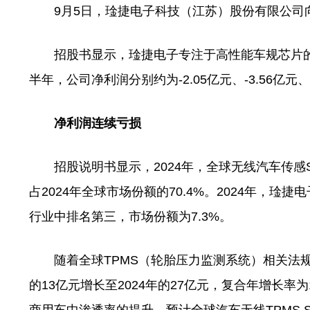
9月5日，琻捷电子科技（江苏）股份有限公司
招股书显示，琻捷电子专注于高性能车规芯片的研发、
半年，公司净利润分别约为-2.05亿元、-3.56亿元、-
净利润连续亏损
招股说明书显示，2024年，全球无线汽车传感S
占2024年全球市场份额的70.4%。2024年，琻捷
行业中排名第三，市场份额为7.3%。
随着全球TPMS（轮胎压力监测系统）相关法规及标
的13亿元增长至2024年的27亿元，复合年增长率