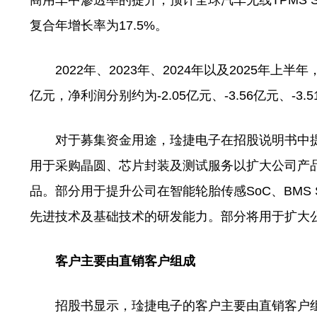
商用车中渗透率的提升，预计全球汽车无线TPMS So
复合年增长率为17.5%。
2022年、2023年、2024年以及2025年上半年，
亿元，净利润分别约为-2.05亿元、-3.56亿元、-3.5
对于募集资金用途，琻捷电子在招股说明书中提
用于采购晶圆、芯片封装及测试服务以扩大公司产
品。部分用于提升公司在智能轮胎传感SoC、BMS 
先进技术及基础技术的研发能力。部分将用于扩大
客户主要由直销客户组成
招股书显示，琻捷电子的客户主要由直销客户组成，