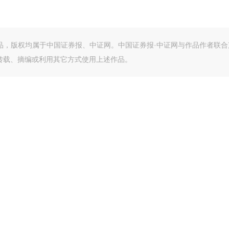
作品，版权均属于中国证券报、中证网。中国证券报·中证网与作品作者联合
转载、摘编或利用其它方式使用上述作品。