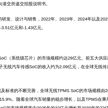
向港交所递交招股说明书。
设计与销售，2022年、2023年、2024年以及202
3.51亿元和-1.43亿元。
oC（系统级芯片）的市场规模约达29亿元。前五大供应
电子无线汽车传感SoC的收入约为2.09亿元，在全球无线传
准的不断完善，全球无线TPMS SoC的市场规模由20
为15.9%。随着全球汽车销量的稳步增长，以及TPMS在乘