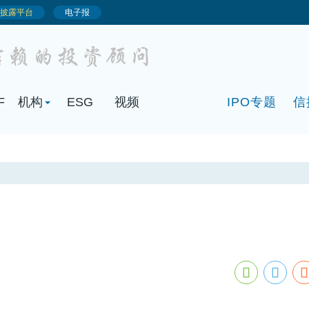
F
机构
ESG
视频
IPO专题
信