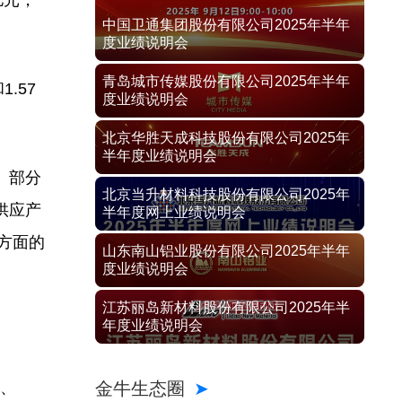
亿元，
中国卫通集团股份有限公司2025年半年
度业绩说明会
青岛城市传媒股份有限公司2025年半年
.57
度业绩说明会
北京华胜天成科技股份有限公司2025年
半年度业绩说明会
。部分
北京当升材料科技股份有限公司2025年
供应产
半年度网上业绩说明会
）方面的
山东南山铝业股份有限公司2025年半年
度业绩说明会
江苏丽岛新材料股份有限公司2025年半
年度业绩说明会
金牛生态圈
年、