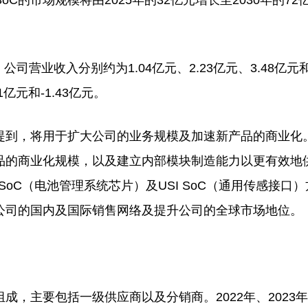
C的市场规模将由2025年的32亿元增长至2030年的72
公司营业收入分别约为1.04亿元、2.23亿元、3.48亿元和1
1亿元和-1.43亿元。
到，将用于扩大公司的业务规模及加速新产品的商业化
品的商业化规模，以及建立内部模块制造能力以更有效地
SoC（电池管理系统芯片）及USI SoC（通用传感接口
公司的国内及国际销售网络及提升公司的全球市场地位。
主要包括一级供应商以及分销商。2022年、2023