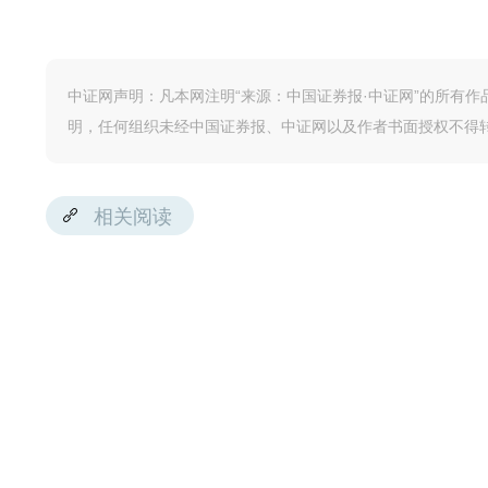
中证网声明：凡本网注明“来源：中国证券报·中证网”的所有
明，任何组织未经中国证券报、中证网以及作者书面授权不得
相关阅读