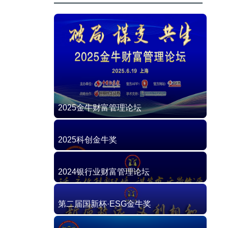
2025金牛财富管理论坛
2025科创金牛奖
2024银行业财富管理论坛
第二届国新杯·ESG金牛奖