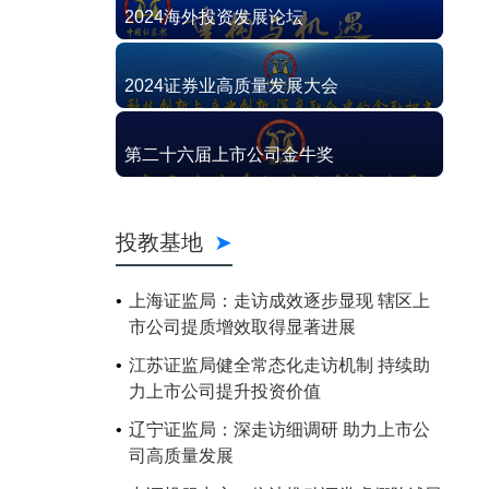
2024海外投资发展论坛
2024证券业高质量发展大会
第二十六届上市公司金牛奖
投教基地
上海证监局：走访成效逐步显现 辖区上
市公司提质增效取得显著进展
江苏证监局健全常态化走访机制 持续助
力上市公司提升投资价值
辽宁证监局：深走访细调研 助力上市公
司高质量发展