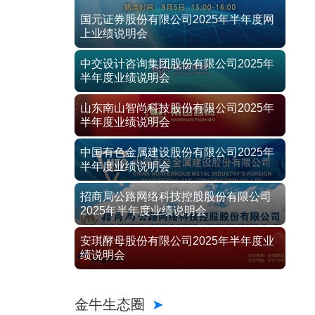
国元证券股份有限公司2025年半年度网
上业绩说明会
中交设计咨询集团股份有限公司2025年
半年度业绩说明会
山东南山智尚科技股份有限公司2025年
半年度业绩说明会
中国有色金属建设股份有限公司2025年
半年度业绩说明会
招商局公路网络科技控股股份有限公司
2025年半年度业绩说明会
安琪酵母股份有限公司2025年半年度业
绩说明会
金牛生态圈