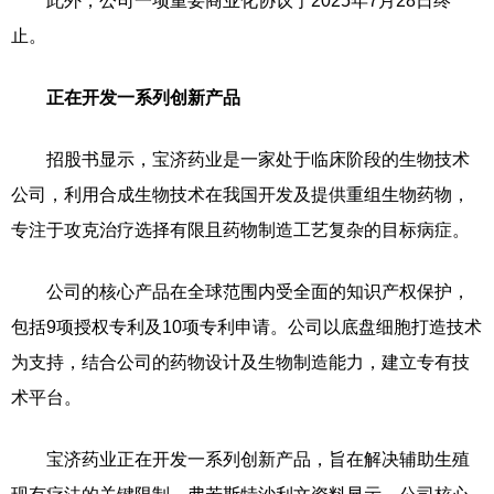
此外，公司一项重要商业化协议于2025年7月28日终
止。
正在开发一系列创新产品
招股书显示，宝济药业是一家处于临床阶段的生物技术
公司，利用合成生物技术在我国开发及提供重组生物药物，
专注于攻克治疗选择有限且药物制造工艺复杂的目标病症。
公司的核心产品在全球范围内受全面的知识产权保护，
包括9项授权专利及10项专利申请。公司以底盘细胞打造技术
为支持，结合公司的药物设计及生物制造能力，建立专有技
术平台。
宝济药业正在开发一系列创新产品，旨在解决辅助生殖