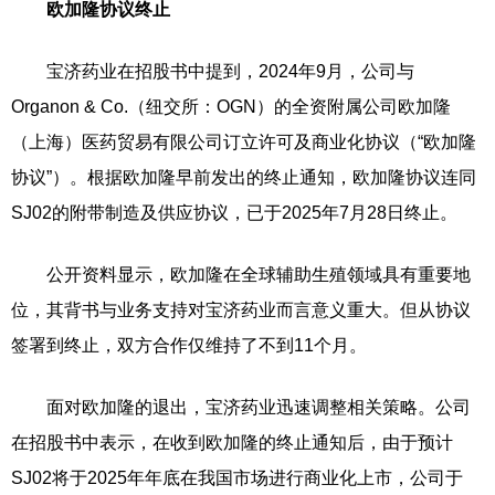
欧加隆协议终止
宝济药业在招股书中提到，2024年9月，公司与
Organon & Co.（纽交所：OGN）的全资附属公司欧加隆
（上海）医药贸易有限公司订立许可及商业化协议（“欧加隆
协议”）。根据欧加隆早前发出的终止通知，欧加隆协议连同
SJ02的附带制造及供应协议，已于2025年7月28日终止。
公开资料显示，欧加隆在全球辅助生殖领域具有重要地
位，其背书与业务支持对宝济药业而言意义重大。但从协议
签署到终止，双方合作仅维持了不到11个月。
面对欧加隆的退出，宝济药业迅速调整相关策略。公司
在招股书中表示，在收到欧加隆的终止通知后，由于预计
SJ02将于2025年年底在我国市场进行商业化上市，公司于