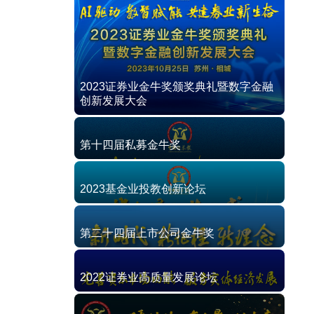
2023证券业金牛奖颁奖典礼暨数字金融
创新发展大会
第十四届私募金牛奖
2023基金业投教创新论坛
第二十四届上市公司金牛奖
2022证券业高质量发展论坛