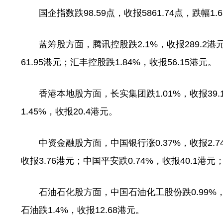
国企指数跌98.59点，收报5861.74点，跌幅1.6
蓝筹股方面，腾讯控股跌2.1%，收报289.2港元
61.95港元；汇丰控股跌1.84%，收报56.15港元。
香港本地股方面，长实集团跌1.01%，收报39.1
1.45%，收报20.4港元。
中资金融股方面，中国银行涨0.37%，收报2.74港
收报3.76港元；中国平安跌0.74%，收报40.1港元
石油石化股方面，中国石油化工股份跌0.99%，收
石油跌1.4%，收报12.68港元。