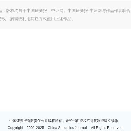
作品，版权均属于中国证券报、中证网。中国证券报·中证网与作品作者联合
转载、摘编或利用其它方式使用上述作品。
中国证券报有限责任公司版权所有，未经书面授权不得复制或建立镜像。
Copyright 2001-2025 China Securities Journal. All Rights Reserved.