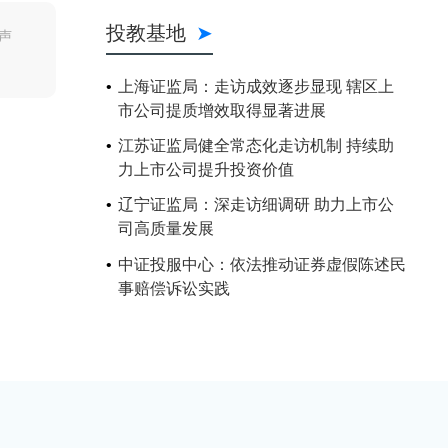
投教基地
声
上海证监局：走访成效逐步显现 辖区上
市公司提质增效取得显著进展
江苏证监局健全常态化走访机制 持续助
力上市公司提升投资价值
辽宁证监局：深走访细调研 助力上市公
司高质量发展
中证投服中心：依法推动证券虚假陈述民
事赔偿诉讼实践