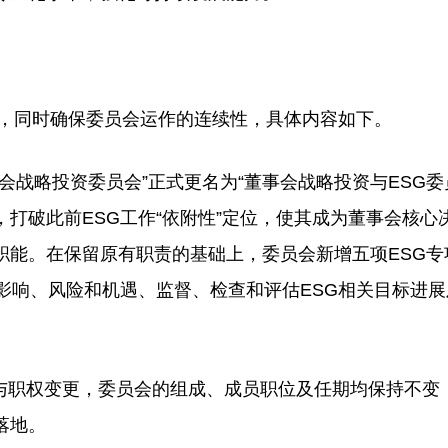
心，同时确保委员会运作的连续性，具体内容如下。
战略投资委员会”正式更名为“董事会战略投资与ESG委
，打破此前ESG工作“依附性”定位，使其成为董事会核心
职能。在保留原有职责的基础上，委员会新增五项ESG专
G影响、风险和机遇、监督、检查和评估ESG相关目标进
职权变更，委员会的组成、成员职位及任期均保持不变
落地。