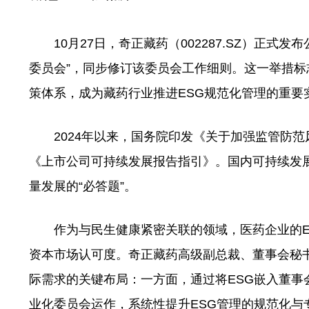
10月27日，奇正藏药（002287.SZ）正式发
委员会”，同步修订该委员会工作细则。这一举措标
策体系，成为藏药行业推进ESG规范化管理的重要
2024年以来，国务院印发《关于加强监管防范
《上市公司可持续发展报告指引》。国内可持续发展
量发展的“必答题”。
作为与民生健康紧密关联的领域，医药企业的ES
资本市场认可度。奇正藏药高级副总裁、董事会秘
际需求的关键布局：一方面，通过将ESG嵌入董事
业化委员会运作，系统性提升ESG管理的规范化与