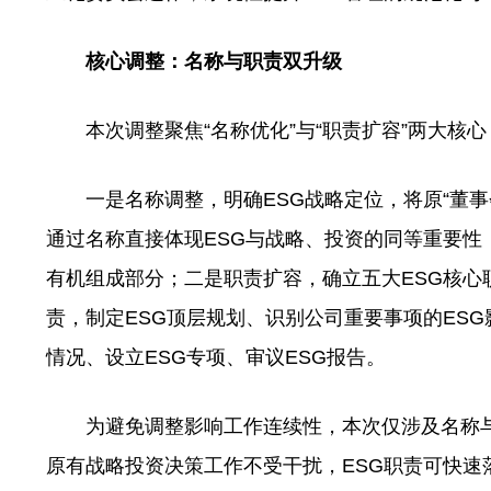
核心调整：名称与职责双升级
本次调整聚焦“名称优化”与“职责扩容”两大核
一是名称调整，明确ESG战略定位，将原“董事会
通过名称直接体现ESG与战略、投资的同等重要性
有机组成部分；二是职责扩容，确立五大ESG核心
责，制定ESG顶层规划、识别公司重要事项的ES
情况、设立ESG专项、审议ESG报告。
为避免调整影响工作连续性，本次仅涉及名称与
原有战略投资决策工作不受干扰，ESG职责可快速