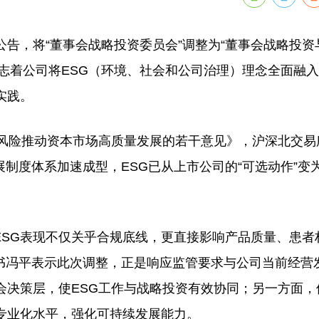
布公告，将“董事会战略投资委员会”调整为“董事会战略投资
志着公司将ESG（环境、社会和公司治理）理念全面融
实践。
风险推动资本市场高质量发展的若干意见》，沪深北交易
制度体系加速成型，ESG已从上市公司的“可选动作”变
G表现不仅关乎合规底线，更直接影响产品质量、患者
书冯平表示此次调整，正是响应监管要求与公司当前经营
会决策层，使ESG工作与战略投资有效协同；另一方面，
专业化水平，强化可持续发展能力。