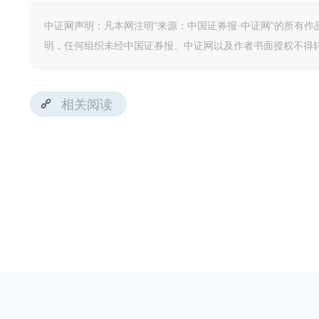
中证网声明：凡本网注明“来源：中国证券报·中证网”的所有
明，任何组织未经中国证券报、中证网以及作者书面授权不得
相关阅读