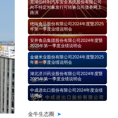
芜湖伯特利汽车安全系统股份有限公司
向不特定对象发行可转换公司债券网上
路演
绝味食品股份有限公司2024年度暨2025
年第一季度业绩说明会
安井食品集团股份有限公司2024年度暨
2025年第一季度业绩说明会
金健米业股份有限公司2024年度暨2025
年第一季度业绩说明会
湖北济川药业股份有限公司2024年度暨
2025年第一季度业绩说明会
中成进出口股份有限公司2024年度业绩
说明会
金牛生态圈