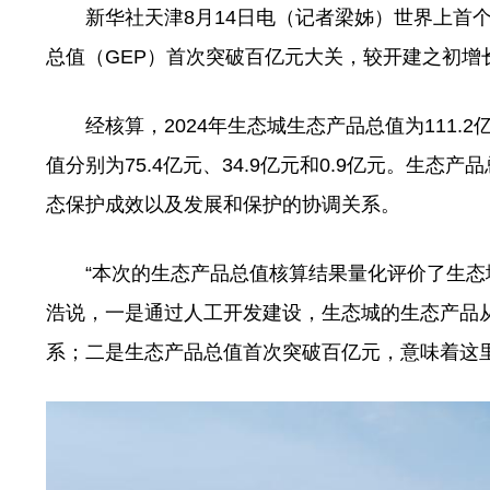
新华社天津8月14日电（记者梁姊）世界上首个国
总值（GEP）首次突破百亿元大关，较开建之初增长
经核算，2024年生态城生态产品总值为111.
值分别为75.4亿元、34.9亿元和0.9亿元。生
态保护成效以及发展和保护的协调关系。
“本次的生态产品总值核算结果量化评价了生态城
浩说，一是通过人工开发建设，生态城的生态产品
系；二是生态产品总值首次突破百亿元，意味着这