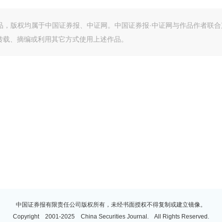
作品，版权均属于中国证券报、中证网。中国证券报·中证网与作品作者联合
转载、摘编或利用其它方式使用上述作品。
中国证券报有限责任公司版权所有，未经书面授权不得复制或建立镜像。
Copyright 2001-2025 China Securities Journal. All Rights Reserved.