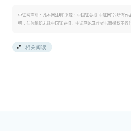
中证网声明：凡本网注明“来源：中国证券报·中证网”的所有
明，任何组织未经中国证券报、中证网以及作者书面授权不得
相关阅读