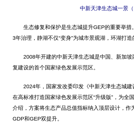
中新天津生态城一景（
生态修复和保护是生态城提升GEP的重要举措。
3年治理，静湖不仅“变身”为城市景观湖，环湖打
2008年开建的中新天津生态城是中国、新加坡两
复建设的首个国家绿色发展示范区。
2024年，国家发改委印发《中新天津生态城建设国
在高标准打造国家绿色发展示范区“升级版”，为全
介绍，方案将生态产品总值指标纳入顶层设计，作
GDP和GEP双提升。