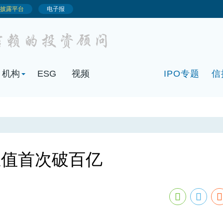
机构
ESG
视频
IPO专题
信
总值首次破百亿