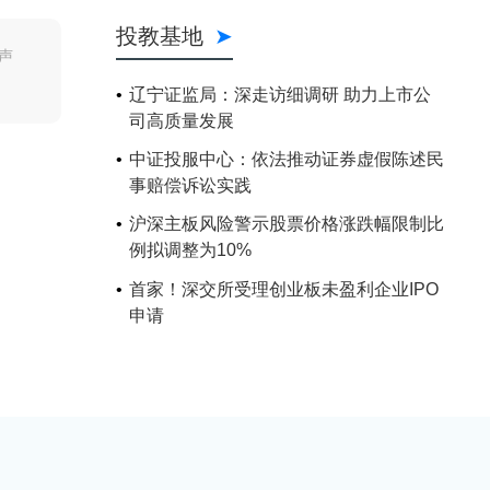
投教基地
声
辽宁证监局：深走访细调研 助力上市公
司高质量发展
中证投服中心：依法推动证券虚假陈述民
事赔偿诉讼实践
沪深主板风险警示股票价格涨跌幅限制比
例拟调整为10%
首家！深交所受理创业板未盈利企业IPO
申请