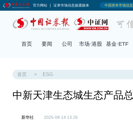
首页
要闻
公司
市场·港股
基金·ETF
首页
>
ESG
中新天津生态城生态产品
新华社
2025-08-14 13:26