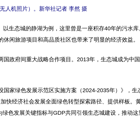
无人机照片）。新华社记者 李然 摄
以生态城的静湖为例，这里曾是一座积存40年的污水库
造的休闲旅游项目和高品质社区也带来了明显的经济效益。
国政府间重大战略合作项目。2013年，生态城成为中
家绿色发展示范区实施方案（2024-2035年）》，生
国加快经济社会发展全面绿色转型探索路径、提供样板。
为绿色发展关键指标与GDP共同引领生态城建设，推动这