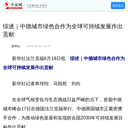
返回首页
综述｜中德城市绿色合作为全球可持续发展作出
贡献
新华社
2025-06-18 15:10
新华社法兰克福6月18日电
综述｜中德城市绿色合作为
全球可持续发展作出贡献
新华社记者单玮怡 马悦然 刘向
在全球气候变化与生态挑战日益严峻的当下，首届中德
城市峰会17日在德国法兰克福举行。中德两国城市正紧密携
手合作，为推动绿色发展和实现联合国2030年可持续发展目
标作出贡献。