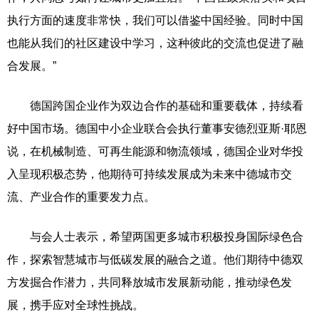
执行方面的速度非常快，我们可以借鉴中国经验。同时中国
也能从我们的社区建设中学习，这种彼此的交流也促进了融
合发展。”
德国跨国企业作为双边合作的基础和重要载体，持续看
好中国市场。德国中小企业联合会执行董事安德烈亚斯·耶恩
说，在机械制造、可再生能源和物流领域，德国企业对华投
入呈现积极态势，他期待可持续发展成为未来中德城市交
流、产业合作的重要发力点。
与会人士表示，希望两国更多城市积极投身国际绿色合
作，探索智慧城市与低碳发展的融合之道。他们期待中德双
方发掘合作潜力，共同释放城市发展新动能，推动绿色发
展，携手应对全球性挑战。