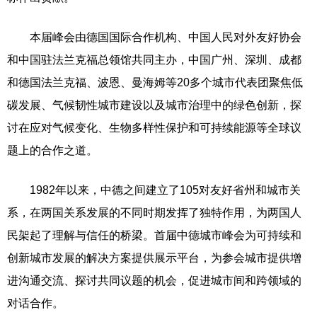
本届峰会由德国国际合作机构、中国人民对外友好协会
和中国驻法兰克福总领馆共同主办，中国广州、深圳、成都
和德国法兰克福、波恩、曼海姆等20多个城市代表团聚焦低
碳发展、气候韧性城市建设以及城市治理中的绿色创新，探
讨在应对气候变化、生物多样性保护和可持续能源等全球议
题上的合作之道。
1982年以来，中德之间建立了105对友好省州和城市关
系，在两国关系发展的不同时期发挥了独特作用，为两国人
民架起了理解与信任的桥梁。首届中德城市峰会为可持续和
创新城市发展的解决方案提供展示平台，为参会城市提供增
进沟通交流、探讨共同议题的机会，促进城市间和跨领域的
对话合作。