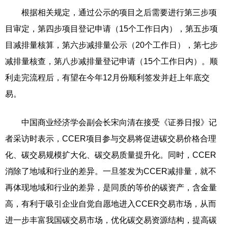
根据相关规定，通过公示的项目之后需要进行第三步项
目审定，第四步项目登记申请（15个工作日内），第五步项
目减排量核算，第六步减排量公示（20个工作日），第七步
减排量核查，第八步减排量登记申请（15个工作日内）。顺
利走完流程后，有望在今年12月份顺利签发并赶上年底交
易。
中国商业经济学会副会长宋向清在接受《证券日报》记
者采访时表示，CCER项目参与交易将促进碳交易价格合理
化、碳交易规模扩大化、碳交易质量提升化。同时，CCER
消除了地域和行业的差异。一旦签发为CCER减排量，就不
再体现地域和行业的差异，是同质的等价的碳资产，含金量
高，有利于吸引企业自觉自愿地进入CCER交易市场，从而
进一步丰富我国碳交易市场，优化碳交易资源结构，提高碳