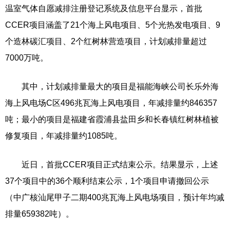
温室气体自愿减排注册登记系统及信息平台显示，首批
CCER项目涵盖了21个海上风电项目、5个光热发电项目、9
个造林碳汇项目、2个红树林营造项目，计划减排量超过
7000万吨。
其中，计划减排量最大的项目是福能海峡公司长乐外海
海上风电场C区496兆瓦海上风电项目，年减排量约846357
吨；最小的项目是福建省霞浦县盐田乡和长春镇红树林植被
修复项目，年减排量约1085吨。
近日，首批CCER项目正式结束公示。结果显示，上述
37个项目中的36个顺利结束公示，1个项目申请撤回公示
（中广核汕尾甲子二期400兆瓦海上风电场项目，预计年均减
排量659382吨）。