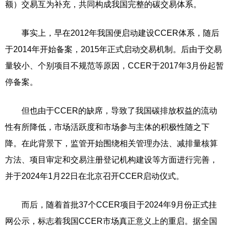
额）交易互为补充，共同构成我国完整的碳交易体系。
事实上，早在2012年我国便启动建设CCER体系，随后
于2014年开始备案，2015年正式启动交易机制。后由于交易
量较小、个别项目不规范等原因，CCER于2017年3月份起暂
停备案。
但也由于CCER的缺席，导致了我国碳排放权益的流动
性有所降低，市场活跃度和市场参与主体的积极性随之下
降。在此背景下，监管开始围绕相关管理办法、减排量核算
方法、项目审定和交易注册登记机构建设等方面进行完善，
并于2024年1月22日在北京召开CCER启动仪式。
而后，随着首批37个CCER项目于2024年9月份正式挂
网公示，标志着我国CCER市场真正意义上的重启。据全国