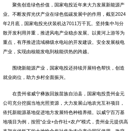
聚焦创造绿色价值，国家电投近年来大力发展新能源产
业。不断发挥光伏产业在绿色低碳发展中的作用，截至2024
年2月底，国家电投光伏装机达7011万千瓦。坚持集中与分
散开发利用并重，推进风电产业稳步发展。以黄河上游等为
重点，有序推进流域梯级水电站的开发建设。安全发展核电
产业，实现由核能发电到核能供热的跨越。
围绕新能源产业，国家电投还持续开展特色帮扶，创造
就业岗位，助力乡村全面振兴。
在贵州省威宁彝族回族苗族自治县，国家电投贵州金元
公司充分挖掘当地光照资源，大力发展山地农光互补项目，
依托新能源基地促进地方发展特色种植养殖。以威宁百万基
地项目为例，按照“企业+合作社+农户”模式，贵州金元提供高