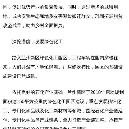
区，促进优势产业的集聚发展。同时，通过新增的城镇用
地，成功安置生态和地质灾害避险搬迁群众，巩固拓展脱贫
攻坚成果，助力乡村全面振兴。
深挖潜能，发展绿色化工
踏入兰州新区绿色化工园区，工程车辆在园内穿梭往
来，人们井然有序地忙碌着。厂房鳞次栉比，园区的基础设
施建设已然成熟。
依托良好的石化产业基础，兰州新区于2018年启动规划
面积达150平方公里的绿色化工园区建设，重点发展精细化
工、专用化学品以及化工新材料等领域，围绕石化产业链延
伸、专用化学品等产业链条，全力打造产业链完整、承接产