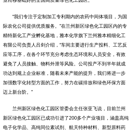
业转移基础好的全国高质量绿色化工园区。
“我们专注于定制加工专利期内的农药中间体项目，为国
际农化公司提供优质服务。”在兰州新区绿色化工园区内的专
精特新化工产业孵化基地，雅本化学旗下兰州雅本精细化工
有限公司负责人吕剑介绍，“车间主要进行生产投料、工艺反
应等工序，在各个环节充分考虑生态环境和人员安全，有效
避免了人员接触、物料外泄等风险。公司投产不到半年就成
功达到规上企业标准，随着未来产能的提升，我们将进一步
加强数字化转型方面的工作，努力在碳排放和绿色环保方面
迈上新台阶。”
兰州新区绿色化工园区管委会主任张亚飞说，目前兰州
新区绿色化工园区已成功引进了200多个产业项目，涵盖高纯
电子化学品、高纯同位素试剂、航天特种材料、新型原料药