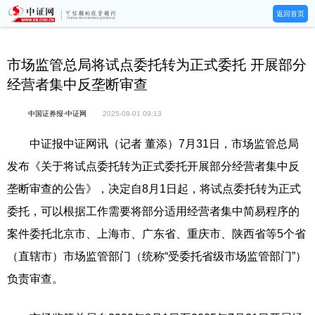
返回首页
市场监管总局将试点委托转为正式委托 开展部分
经营者集中反垄断审查
中国证券报·中证网
2025-08-01 09:13
中证报中证网讯（记者 董添）7月31日，市场监管总局
发布《关于将试点委托转为正式委托开展部分经营者集中反
垄断审查的公告》，决定自8月1日起，将试点委托转为正式
委托，可以根据工作需要将部分适用经营者集中简易程序的
案件委托北京市、上海市、广东省、重庆市、陕西省等5个省
（直辖市）市场监管部门（统称“受委托省级市场监管部门”）
负责审查。