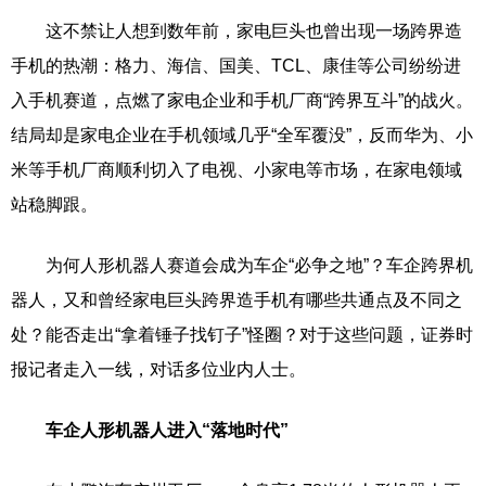
这不禁让人想到数年前，家电巨头也曾出现一场跨界造
手机的热潮：格力、海信、国美、TCL、康佳等公司纷纷进
入手机赛道，点燃了家电企业和手机厂商“跨界互斗”的战火。
结局却是家电企业在手机领域几乎“全军覆没”，反而华为、小
米等手机厂商顺利切入了电视、小家电等市场，在家电领域
站稳脚跟。
为何人形机器人赛道会成为车企“必争之地”？车企跨界机
器人，又和曾经家电巨头跨界造手机有哪些共通点及不同之
处？能否走出“拿着锤子找钉子”怪圈？对于这些问题，证券时
报记者走入一线，对话多位业内人士。
车企人形机器人进入“落地时代”