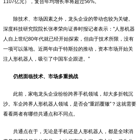
1107亿元），复合年均增长率将超过56%。
除技术、市场因素之外，龙头企业的带动也较为关键。
深度科技研究院院长张孝荣向证券时报记者表示：“人形机器
人自上世纪80年代就已经开始探索，但由于技术所限，没有
一项可以落地。近两年由于特斯拉的推动，资本市场开始关
注人形机器人，吸引了中国车企跟进。”
仍然面临技术、市场多重挑战
此前，家电龙头企业纷纷跨界手机领域，却大多折戟沉
沙。车企跨界人形机器人领域，是否会“重蹈覆辙”？这就需要
看看两者有哪些共通点和不同点。
共通点在于，无论是手机还是人形机器人，都是全球消