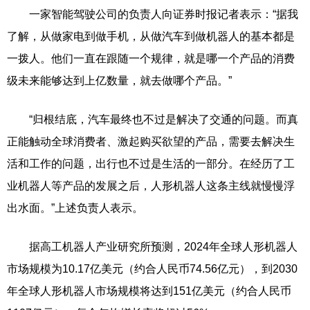
一家智能驾驶公司的负责人向证券时报记者表示：“据我
了解，从做家电到做手机，从做汽车到做机器人的基本都是
一拨人。他们一直在跟随一个规律，就是哪一个产品的消费
级未来能够达到上亿数量，就去做哪个产品。”
“归根结底，汽车最终也不过是解决了交通的问题。而真
正能触动全球消费者、激起购买欲望的产品，需要去解决生
活和工作的问题，出行也不过是生活的一部分。在经历了工
业机器人等产品的发展之后，人形机器人这条主线就慢慢浮
出水面。”上述负责人表示。
据高工机器人产业研究所预测，2024年全球人形机器人
市场规模为10.17亿美元（约合人民币74.56亿元），到2030
年全球人形机器人市场规模将达到151亿美元（约合人民币