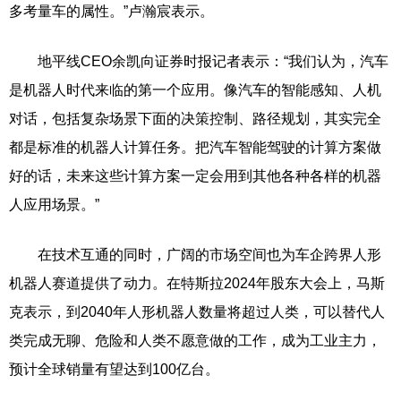
多考量车的属性。”卢瀚宸表示。
地平线CEO余凯向证券时报记者表示：“我们认为，汽车
是机器人时代来临的第一个应用。像汽车的智能感知、人机
对话，包括复杂场景下面的决策控制、路径规划，其实完全
都是标准的机器人计算任务。把汽车智能驾驶的计算方案做
好的话，未来这些计算方案一定会用到其他各种各样的机器
人应用场景。”
在技术互通的同时，广阔的市场空间也为车企跨界人形
机器人赛道提供了动力。在特斯拉2024年股东大会上，马斯
克表示，到2040年人形机器人数量将超过人类，可以替代人
类完成无聊、危险和人类不愿意做的工作，成为工业主力，
预计全球销量有望达到100亿台。