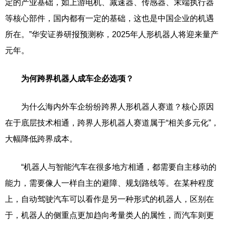
定的产业基础，如上游电机、减速器、传感器、末端执行器
等核心部件，国内都有一定的基础，这也是中国企业的机遇
所在。”华安证券研报预测称，2025年人形机器人将迎来量产
元年。
为何跨界机器人成车企必选项？
为什么海内外车企纷纷跨界人形机器人赛道？核心原因
在于底层技术相通，跨界人形机器人赛道属于“相关多元化”，
大幅降低跨界成本。
“机器人与智能汽车在很多地方相通，都需要自主移动的
能力，需要像人一样自主的避障、规划路线等。在某种程度
上，自动驾驶汽车可以看作是另一种形式的机器人，区别在
于，机器人的侧重点更加趋向考量类人的属性，而汽车则更