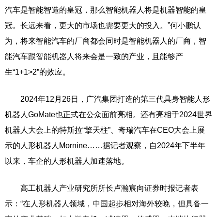
汽车是智能智造的皇冠，那么智能机器人将是机器智能的皇
冠。长远来看，更大的市场也需要更大的投入。”何小鹏认
为，将来智能汽车的厂商都会同时是智能机器人的厂商，智
能汽车跟智能机器人将来会是一致的产业，且能够产
生“1+1>2”的效应。
2024年12月26日，广汽集团打造的第三代具身智能人形
机器人GoMate也正式在公众面前亮相。还有亮相于2024世界
机器人大会上的特斯拉“擎天柱”、奇瑞汽车在CEO大会上展
示的人形机器人Mornine……据记者观察，自2024年下半年
以来，车企的人形机器人加速落地。
高工机器人产业研究所所长卢瀚宸向证券时报记者表
示：“在人形机器人领域，中国起步相对海外较晚，但具备一