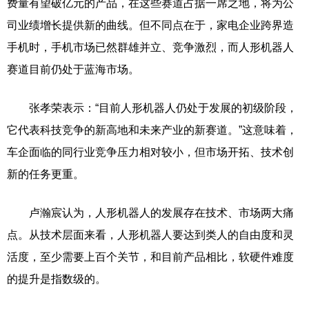
费量有望破亿元的产品，在这些赛道占据一席之地，将为公
司业绩增长提供新的曲线。但不同点在于，家电企业跨界造
手机时，手机市场已然群雄并立、竞争激烈，而人形机器人
赛道目前仍处于蓝海市场。
张孝荣表示：“目前人形机器人仍处于发展的初级阶段，
它代表科技竞争的新高地和未来产业的新赛道。”这意味着，
车企面临的同行业竞争压力相对较小，但市场开拓、技术创
新的任务更重。
卢瀚宸认为，人形机器人的发展存在技术、市场两大痛
点。从技术层面来看，人形机器人要达到类人的自由度和灵
活度，至少需要上百个关节，和目前产品相比，软硬件难度
的提升是指数级的。