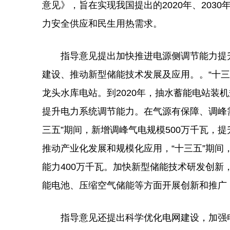
意见》，旨在实现我国提出的2020年、203
力安全供应和民生用热需求。
指导意见提出加快推进电源侧调节能力提升
建设、推动新型储能技术发展及应用。。“十三
龙头水库电站。到2020年，抽水蓄能电站装机规
提升电力系统调节能力。在气源有保障、调峰
三五”期间，新增调峰气电规模500万千瓦，
推动产业化发展和规模化应用，“十三五”期间
能力400万千瓦。加快新型储能技术研发创
能电池、压缩空气储能等方面开展创新和推广
指导意见还提出科学优化电网建设，加强电