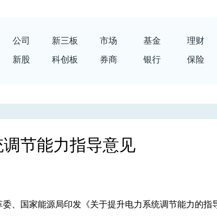
公司
新三板
市场
基金
理财
新股
科创板
券商
银行
保险
统调节能力指导意见
委、国家能源局印发《关于提升电力系统调节能力的指