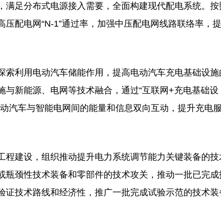
，满足分布式电源接入需要，全面构建现代配电系统。按
压配电网“N-1”通过率，加强中压配电网线路联络率，
索利用电动汽车储能作用，提高电动汽车充电基础设施
施与新能源、电网等技术融合，通过“互联网+充电基础设
电动汽车与智能电网间的能量和信息双向互动，提升充电
程建设，组织推动提升电力系统调节能力关键装备的技
或瓶颈性技术装备和零部件的技术攻关，推动一批已完成
验证技术路线和经济性，推广一批完成试验示范的技术装