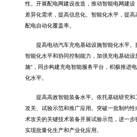
性。开展配电网建设改造，推动智能电网建设
差异化需求，提高信息化、智能化水平，提高高
配电自动化覆盖率。
提高电动汽车充电基础设施智能化水平。探
智能化水平和协同控制能力，加强充电基础设
施”，同步构建充电智能服务平台，积极推进
化水平。
提高高效智能装备水平。依托基础研究和工
攻关、试验示范和推广应用。突破一批制约性
术攻关的关键技术装备开展试验示范，进一步
实现批量化生产和产业化应用。