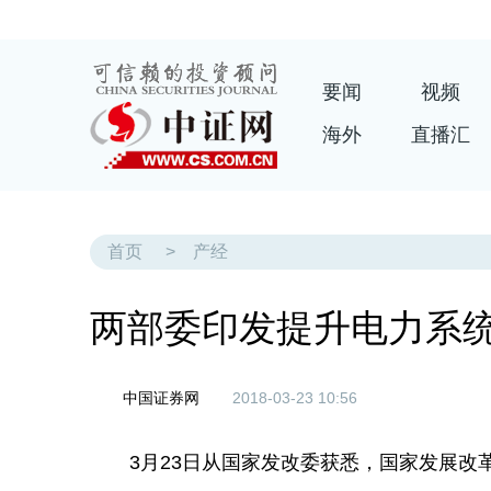
要闻
视频
海外
直播汇
首页
>
产经
两部委印发提升电力系
中国证券网
2018-03-23 10:56
3月23日从国家发改委获悉，国家发展改革