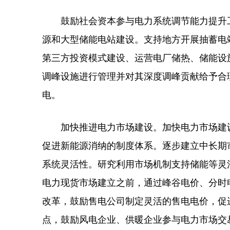
鼓励社会资本参与电力系统调节能力提升工
源和大型储能电站建设。支持地方开展抽蓄电
第三方投资模式建设、运营电厂储热、储能设
调峰设施进行管理并对其深度调峰贡献给予合
电。
加快推进电力市场建设。加快电力市场建设
促进新能源消纳的制度体系。逐步建立中长期
系统灵活性。研究利用市场机制支持储能等灵
电力现货市场建立之前，通过峰谷电价、分时
改革，鼓励售电公司制定灵活的售电电价，促
点，鼓励风电企业、供暖企业参与电力市场交