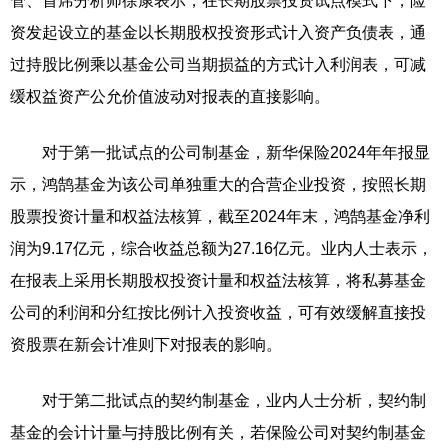
管、首席分析师徐康表示，在长期股票投资试点模式下，险
资发起设立的基金以长期股权投资形式计入资产负债表，通
过持股比例乘以基金公司当期损益的方式计入利润表，可减
缓权益资产公允价值波动对报表的直接影响。
对于第一批试点的公司制基金，新华保险2024年年报显
示，鸿鹄基金为该公司单独重大的合营企业投资，按照长期
股票投资计量和权益法核算，截至2024年末，鸿鹄基金净利
润为9.17亿元，综合收益总额为27.16亿元。业内人士表示，
在报表上采用长期股权投资计量和权益法核算，将私募基金
公司的利润和分红按比例计入投资收益，可有效缓解直接投
资股票在新会计准则下对报表的影响。
对于第二批试点的契约制基金，业内人士分析，契约制
基金的会计计量与持股比例有关，若保险公司对契约制基金