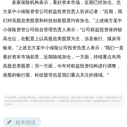
多家保险机构表示，看好资本市场，近期已经加仓。北
方某中小保险资管公司权益投资负责人告诉记者：“近期，我
们对高股息类股票和科技创新股票均有加仓。”上述南方某中
小保险资管公司组合管理负责人表示：“公司权益投资保持较
高仓位，在配置上以高股息类股票为主，涉及银行、煤炭等
板块。”上述北方某中小保险公司投资负责人表示：“我们一直
看好资本市场前景，近期陆续加仓，一方面，持续重点布局
高股息类股票；另一方面，今年对权益投资结构进行调整，
港股的银行股、科技股等也是我们重点关注的领域。”
中证网声明：凡本网注明“来源：中国证券报·中证网”的所有作品，版权均属于中国证券报、中证网。中国证券报·中证
网与作品作者联合声明，任何组织未经中国证券报、中证网以及作者书面授权不得转载、摘编或利用其它方式使用上
述作品。
相关阅读