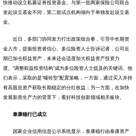
快推动设立私募证券投资基金。与第一批两家保险公司联合
发起设立基金不同，第二批试点机构倾向于单独发起设立基
金。
近日，多部门协同发力打出政策组合拳，引导中长期资
金入市，提振投资者信心。多位险资人士告诉记者，公司近
期已加仓权益资产，未来还会适度加大权益资产投资力
度。“调整权益投资结构”成为多位险资人士提及的关键词。他
们表示，采取的是“哑铃型”配置策略，一方面，通过买入并持
有高股息资产获取长期稳定的分红收益；另一方面，在加快
发展新质生产力的背景下，看好科技创新领域相关板块。
泰康稳行已成立
国家企业信用信息公示系统显示，泰康稳行由泰康资产