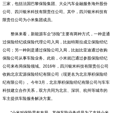
三家，包括法国巴黎保险集团、大众汽车金融服务海外股份
公司、四川银米科技有限责任公司。其中，四川银米科技有
限责任公司为小米集团成员。
整体来看，新能源车企“涉险”主要有两种方式，一种是通
过保险经纪或保险代理公司入局，比如特斯拉成立保险经纪
公司；另一种则是通过保险公司入局，比如比亚迪通过收购
保险公司从事车险业务。此前，小米就已通过参股保险经纪
公司来布局保险领域。2016年，四川银米科技有限责任公司
收购北京宏源保险经纪有限公司（现更名为北京厚积保险经
纪有限公司）。今年3月，北京厚积保险经纪有限公司与车车
科技建立合作关系，双方共同为北京、深圳、杭州等城市的
车主提供车险服务解决方案。
“小米对保险早有布局，其做车险业务或是为了支持小米