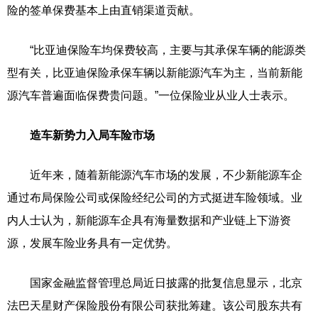
险的签单保费基本上由直销渠道贡献。
“比亚迪保险车均保费较高，主要与其承保车辆的能源类
型有关，比亚迪保险承保车辆以新能源汽车为主，当前新能
源汽车普遍面临保费贵问题。”一位保险业从业人士表示。
造车新势力入局车险市场
近年来，随着新能源汽车市场的发展，不少新能源车企
通过布局保险公司或保险经纪公司的方式挺进车险领域。业
内人士认为，新能源车企具有海量数据和产业链上下游资
源，发展车险业务具有一定优势。
国家金融监督管理总局近日披露的批复信息显示，北京
法巴天星财产保险股份有限公司获批筹建。该公司股东共有