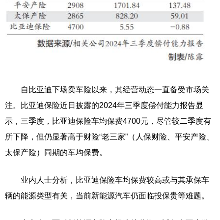
自比亚迪下场卖车险以来，其经营动态一直备受市场关
注。比亚迪保险近日披露的2024年三季度偿付能力报告显
示，三季度，比亚迪保险车均保费4700元，尽管较二季度有
所下降，但仍显著高于财险“老三家”（人保财险、平安产险、
太保产险）同期的车均保费。
业内人士分析，比亚迪保险车均保费较高或与其承保车
辆的能源类型有关，当前新能源汽车仍面临投保贵等难题。