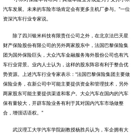
汽车发展。未来的车险市场肯定会有更多主机厂参与。”一位
资深汽车行业专家说。
除了四川银米科技有限责任公司之外，在北京法巴天星
财产保险股份有限公司的另外两家股东中，法国巴黎保险集
团为国外保险巨头，大众汽车金融服务海外股份公司也有汽
车行业背景。业内人士认为，这样的股东阵容有利于整合优
势资源。上述汽车行业专家表示：“法国巴黎保险集团主要做
保险业务，在新公司中可能主要提供资金和管理技术，另外
两家股东可能主要提供渠道和客户。大众汽车在国内的汽车
保有量较大，开辟车险业务有利于其对国内汽车市场做整
合，增强话语权。”
武汉理工大学汽车学院副教授杨胜兵认为，车企拥有大