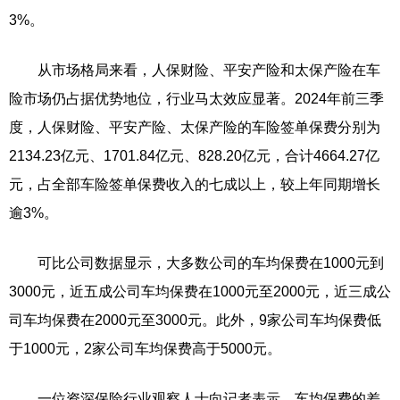
3%。
从市场格局来看，人保财险、平安产险和太保产险在车
险市场仍占据优势地位，行业马太效应显著。2024年前三季
度，人保财险、平安产险、太保产险的车险签单保费分别为
2134.23亿元、1701.84亿元、828.20亿元，合计4664.27亿
元，占全部车险签单保费收入的七成以上，较上年同期增长
逾3%。
可比公司数据显示，大多数公司的车均保费在1000元到
3000元，近五成公司车均保费在1000元至2000元，近三成公
司车均保费在2000元至3000元。此外，9家公司车均保费低
于1000元，2家公司车均保费高于5000元。
一位资深保险行业观察人士向记者表示，车均保费的差