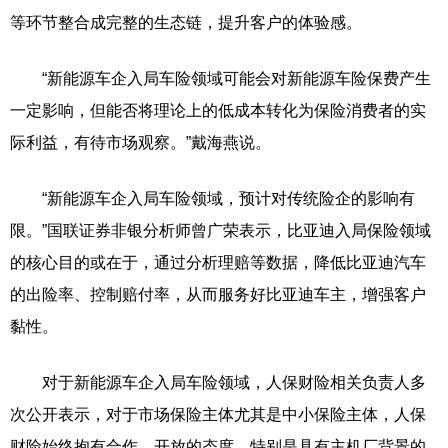
等环节整合成完整的生态链，提升客户的体验感。
“新能源车企入局车险领域可能会对新能源车险保费产生
一定影响，但能否将理论上的低成本转化为保险消费者的实
际利益，有待市场观察。”戴海燕说。
“新能源车企入局车险领域，预计对传统险企的影响有
限。”国联证券非银分析师曾广荣表示，比亚迪入局保险领域
的核心目的或在于，通过分析理赔等数据，降低比亚迪汽车
的出险率、控制赔付率，从而服务好比亚迪车主，增强客户
黏性。
对于新能源车企入局车险领域，人保财险相关负责人多
次公开表示，对于市场保险主体尤其是中小保险主体，人保
财险始终抱有合作、开放的态度，特别是具有主机厂背景的