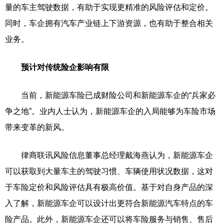
量的车主驾驶数据，有助于实现更精准的风险评估和定价。
同时，车企拥有汽车产业链上下游资源，也有助于整合相关
业务。
预计对传统险企影响有限
当前，新能源车险已成财险公司和新能源车企的“兵家必
争之地”。业内人士认为，新能源车企的入局能够为车险市场
带来变革的新风。
律商联讯风险信息董事总经理戴海燕认为，新能源车企
可以获取到大量车主的驾驶习惯、车辆使用状况数据，这对
于车险定价和风险评估具有极高价值。基于对自身产品的深
入了解，新能源车企可以设计出更符合新能源汽车特点的车
险产品。此外，新能源车企还可以将车险服务与销售、售后