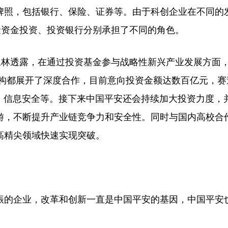
照，包括银行、保险、证券等。由于科创企业在不同的
险资金投资、投资银行分别承担了不同的角色。
林透露，在通过投资基金参与战略性新兴产业发展方面
机构都展开了深度合作，目前意向投资金额达数百亿元，赛
、信息安全等。接下来中国平安还会持续加大投资力度，
游，不断提升产业链竞争力和安全性。同时与国内高校合
高精尖领域快速实现突破。
的企业，改革和创新一直是中国平安的基因，中国平安