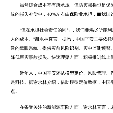
虽然综合成本率有所承压，但防灾减损也是保险
故的损失补偿中，40%左右由保险业承担，而我国
“但在承担社会责任的同时，我们要竭尽所能利
人的成本。”谢永林直言。据悉，中国平安主要依
建的鹰眼系统，提供灾前风险识别、灾中监测预警、
降低巨灾事故损失。快速理赔方面，积极推进线上
近年来，中国平安还从模型定价、风险管理、产
是科技。据谢永林介绍，借助模型定价数据，中国
点。
在备受关注的新能源车险方面，谢永林直言，未