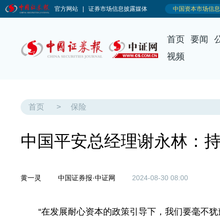
首页
要闻
视频
首页
>
保险
中国平安总经理谢永林：
黄一灵
中国证券报·中证网
2024-08-30 08:00
“在发展耐心资本的政策引导下，我们要毫不犹