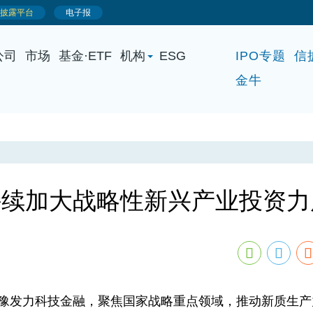
公司
市场
基金·ETF
机构
ESG
IPO专题
信
金牛
持续加大战略性新兴产业投资力
豫发力科技金融，聚焦国家战略重点领域，推动新质生产