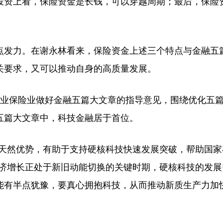
投资上看，保险资金是长钱，可以穿越周期；最后，保险
发力。在谢永林看来，保险资金上述三个特点与金融五
关要求，又可以推动自身的高质量发展。
业保险业做好金融五篇大文章的指导意见，围绕优化五
五篇大文章中，科技金融居于首位。
天然优势，有助于支持硬核科技快速发展突破，帮助国家
经济增长正处于新旧动能切换的关键时期，硬核科技的发展
能有半点犹豫，要真心拥抱科技，从而推动新质生产力加