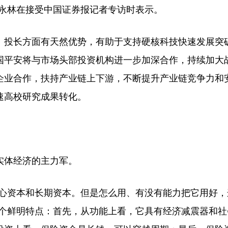
谢永林在接受中国证券报记者专访时表示。
投长方面有天然优势，有助于支持硬核科技快速发展突
国平安将与市场头部投资机构进一步加深合作，持续加大
企业合作，扶持产业链上下游，不断提升产业链竞争力和
速高校研究成果转化。
体经济的主力军。
心资本和长期资本。但是怎么用、有没有能力把它用好，
三个鲜明特点：首先，从功能上看，它具有经济减震器和社