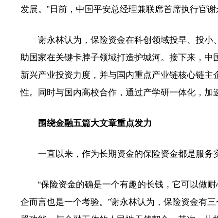
发展。”日前，中国平安总经理兼联席首席执行官
谢永林认为，保险资金在科创领域投早、投小、
助国家在关键卡脖子领域打造护城河。接下来，中
新兴产业投资力度，并与国内重点产业链核心链主
性。同时与国内高校合作，通过产学研一体化，加
围绕金融五篇大文章重点发力
一直以来，作为长期资金的保险资金都是服务实
“保险资金的确是一个有趣的长钱，它可以做耐
企而言也是一个考验。”谢永林认为，保险资金有