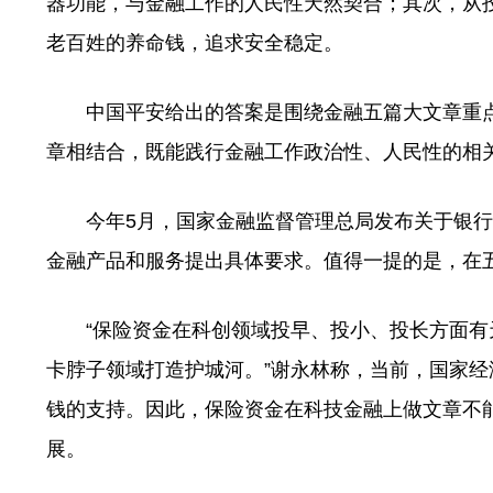
器功能，与金融工作的人民性天然契合；其次，从
老百姓的养命钱，追求安全稳定。
中国平安给出的答案是围绕金融五篇大文章重点
章相结合，既能践行金融工作政治性、人民性的相
今年5月，国家金融监督管理总局发布关于银行
金融产品和服务提出具体要求。值得一提的是，在
“保险资金在科创领域投早、投小、投长方面有
卡脖子领域打造护城河。”谢永林称，当前，国家
钱的支持。因此，保险资金在科技金融上做文章不
展。