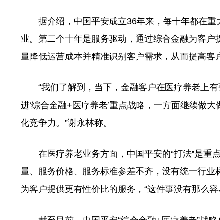
据介绍，中国平安成立36年来，每十年都在重大
业。第二个十年是服务驱动，通过综合金融为客户
量降低运营成本并精准识别客户需求，从而提高客
“我们了解到，当下，金融客户在医疗养老上有
进‘综合金融+医疗养老’重点战略，一方面继续做
化竞争力。”谢永林称。
在医疗养老业务方面，中国平安的“打法”是重点
量、服务价格、服务标准参差不齐，没有统一行业
为客户提供更有性价比的服务，“这件事没有那么容