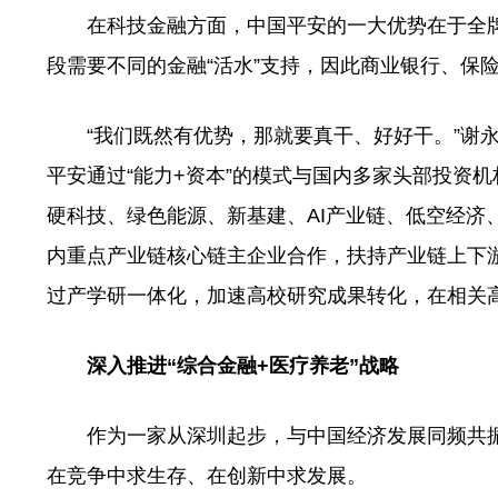
在科技金融方面，中国平安的一大优势在于全牌
段需要不同的金融“活水”支持，因此商业银行、保
“我们既然有优势，那就要真干、好好干。”谢永
平安通过“能力+资本”的模式与国内多家头部投资
硬科技、绿色能源、新基建、AI产业链、低空经济
内重点产业链核心链主企业合作，扶持产业链上下
过产学研一体化，加速高校研究成果转化，在相关
深入推进“综合金融+医疗养老”战略
作为一家从深圳起步，与中国经济发展同频共振
在竞争中求生存、在创新中求发展。