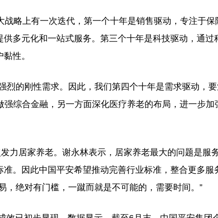
战略上有一次迭代，第一个十年是销售驱动，专注于保
提供多元化和一站式服务。第三个十年是科技驱动，通过
户黏性。
强烈的刚性需求。因此，我们第四个十年是需求驱动，要
大做强综合金融，另一方面深化医疗养老的布局，进一步加
发力居家养老。谢永林表示，居家养老最大的问题是服
标准。因此中国平安希望推动完善行业标准，整合更多服
易，绝对有门槛，一蹴而就是不可能的，需要时间。”