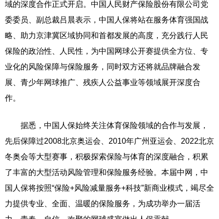
域的深度合作正式开启。中国人民财产保险股份有限公司党
委委员、副总裁吕晨表示，中国人保将站在服务体育强国战
略、助力京津冀区域协同和首都发展的高度，充分践行人民
保险的政治性、人民性，为中国网球公开赛提供全方位、专
业化的风险保障与保险服务，同时双方还将就品牌融合发
展、青少年网球推广、残疾人公益事业等领域展开深度合
作。
据悉，中国人保始终关注体育保险领域的合作与发展，
先后保障过2008北京奥运会、2010年广州亚运会、2022北京
冬奥会等大型赛事，积极探索保险与体育的深度融合，积累
了丰富的大型活动风险管理和保险服务经验。本届中网，中
国人保将按照“保险+风险减量服务+科技”新商业模式，竭尽全
力提供专业、全面、温暖的保险服务，为成功举办一届活