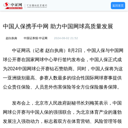
返回首页
中国人保携手中网 助力中国网球高质量发展
赵白执南
中国证券报·中证网
2024-08-02 21:52
中证网讯（记者 赵白执南）8月2日，中国人保与中国网
球公开赛在国家网球中心举行签约发布会，中国人保正式成
为2024中国网球公开赛钻石赞助商。同时，中国人保将为这
一亚洲级别最高、参赛人数最多的综合性国际网球赛事提供
公众责任保险、人员意外伤害保险等全方位保险服务保障。
发布会上，北京市人民政府副秘书长刘梅英表示，中国
网球公开赛与中国人保的强强联合，为北京体育产业的蓬勃
发展注入强劲动力，标志着双方在体育营销、风险管理等领