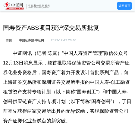
返回首页
国寿资产ABS项目获沪深交易所批复
陈露
中国证券报·中证网
2023-12-13 20:40
中证网讯（记者 陈露）“中国人寿资产管理”微信公众号
12月13日消息显示，继首批取得保险资管公司交易所资产证
券化业务资格后，国寿资产着力开发设计首批系列产品，向
上海证券交易所和深圳证券交易所申报的中国人寿-创工融资
租赁资产支持专项计划（以下简称“国寿创工”）和中国人寿-
创科供应链资产支持专项计划（以下简称“国寿创科”），于日
前率先获得两家交易所出具的无异议函，实现保险资管公司
资产证券化业务试点的新突破。