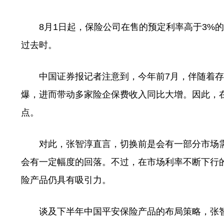
8月1日起，保险公司在售的预定利率高于3%的人
过去时。
中国证券报记者注意到，今年前7月，伴随着存款
爆，进而带动多家险企保费收入同比大增。因此，在
点。
对此，张智淳直言，切换前是会有一部分市场需
会有一定幅度的回落。不过，在市场利率不断下行的
险产品仍具有吸引力。
谈及下半年中国平安保险产品的布局策略，张智淳