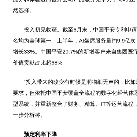
然选择。
投入初见收获。截至6月末，中国平安专利申请数
名均为全球第一。上半年，AI坐席服务量约9.9亿
增长33%。中国平安29.7%的新增客户来自集
价值贡献占比超68%。
“投入带来的改变有时候是润物细无声的，比如
要求，但依托中国平安覆盖全流程的数字化经营体
型系统，并重新整合了财务、精算、IT等运营流程
一步分析称。
预定利率下降