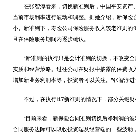
在张智淳看来，切换新准则后，中国平安资产、
当前市场利率进行波动和调整。据她介绍，新保险
小。新准则下，寿险公司保险服务收入较老准则的
且在保险服务期间内逐步确认。
“新准则的执行只是会计准则的切换，不改变全
实质和经营策略。过往公司在财报中披露的保费收
增加新业务利润率等，投资者可以关注。”张智淳进
不过，在执行I17新准则的情况下，部分关键财
“目前来看，新保险合同准则切换后净利润的波动
合同服务边际可以吸收投资端及经营端的一些波动