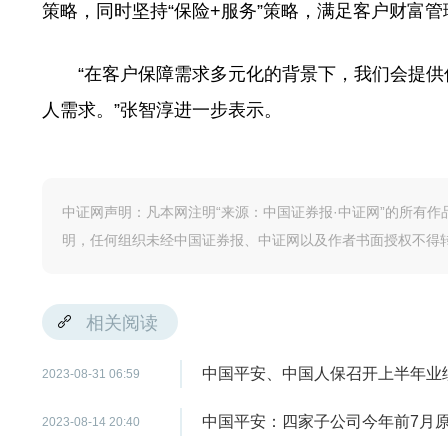
策略，同时坚持“保险+服务”策略，满足客户财富
“在客户保障需求多元化的背景下，我们会提供
人需求。”张智淳进一步表示。
中证网声明：凡本网注明“来源：中国证券报·中证网”的所有
明，任何组织未经中国证券报、中证网以及作者书面授权不得
相关阅读
中国平安、中国人保召开上半年业
2023-08-31 06:59
中国平安：四家子公司今年前7月原保
2023-08-14 20:40