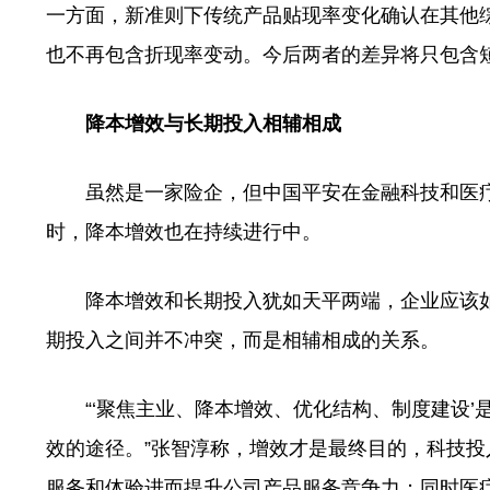
一方面，新准则下传统产品贴现率变化确认在其他
也不再包含折现率变动。今后两者的差异将只包含
降本增效与长期投入相辅相成
虽然是一家险企，但中国平安在金融科技和医疗
时，降本增效也在持续进行中。
降本增效和长期投入犹如天平两端，企业应该如
期投入之间并不冲突，而是相辅相成的关系。
“‘聚焦主业、降本增效、优化结构、制度建设’
效的途径。”张智淳称，增效才是最终目的，科技
服务和体验进而提升公司产品服务竞争力；同时医