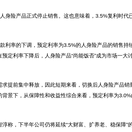
身险产品正式停止销售。这也意味着，3.5%复利时代
利率的下调，预定利率为3.5%的人身险产品的销售持
预定利率下降后，人身险产品“尚能饭否”成为市场一大
求提前集中释放，因此短期来看，切换后人身险产品销
背景下，从保障性和收益性综合来看，预定利率为3.0%
称，下半年公司仍将延续“大财富、扩养老、稳保障”