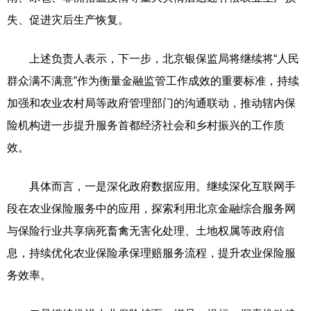
失、促进灾后生产恢复。
上述负责人表示，下一步，北京银保监局将继续将“人民
群众满不满意”作为衡量金融监管工作成效的重要标准，持续
加强和农业农村局等政府管理部门的沟通联动，推动辖内保
险机构进一步提升服务首都经济社会和乡村振兴的工作质
效。
具体而言，一是深化政府数据应用。继续深化互联网手
段在农业保险服务中的应用，探索利用北京金融综合服务网
与保险行业共享病死畜禽无害化处理、土地权属等政府信
息，持续优化农业保险承保理赔服务流程，提升农业保险服
务效率。