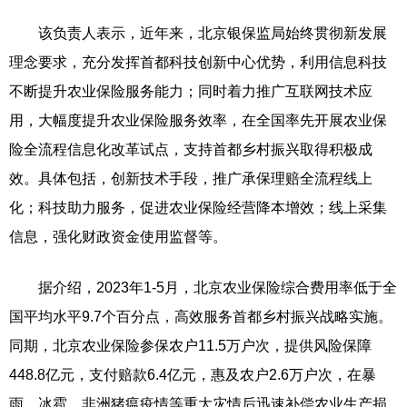
该负责人表示，近年来，北京银保监局始终贯彻新发展
理念要求，充分发挥首都科技创新中心优势，利用信息科技
不断提升农业保险服务能力；同时着力推广互联网技术应
用，大幅度提升农业保险服务效率，在全国率先开展农业保
险全流程信息化改革试点，支持首都乡村振兴取得积极成
效。具体包括，创新技术手段，推广承保理赔全流程线上
化；科技助力服务，促进农业保险经营降本增效；线上采集
信息，强化财政资金使用监督等。
据介绍，2023年1-5月，北京农业保险综合费用率低于全
国平均水平9.7个百分点，高效服务首都乡村振兴战略实施。
同期，北京农业保险参保农户11.5万户次，提供风险保障
448.8亿元，支付赔款6.4亿元，惠及农户2.6万户次，在暴
雨、冰雹、非洲猪瘟疫情等重大灾情后迅速补偿农业生产损