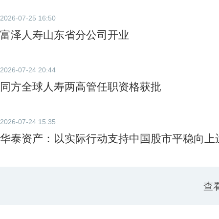
2026-07-25 16:50
富泽人寿山东省分公司开业
2026-07-24 20:44
同方全球人寿两高管任职资格获批
2026-07-24 15:35
华泰资产：以实际行动支持中国股市平稳向上
查