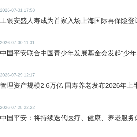
2026-07-31 17:58
工银安盛人寿成为首家入场上海国际再保险登
2026-07-30 11:01
中国平安联合中国青少年发展基金会发起“少年
2026-07-29 12:17
管理资产规模2.6万亿 国寿养老发布2026年
2026-07-28 22:22
中国平安：将持续迭代医疗、健康、养老服务