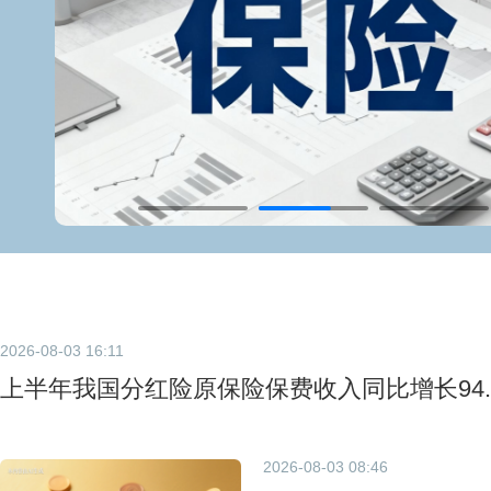
2026-08-03 16:11
上半年我国分红险原保险保费收入同比增长94.
2026-08-03 08:46