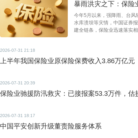
暴雨洪灾之下：保险
今年5月以来，强降雨、台风
水库溃坝等灾情，中国证券报
建全链条，保险业迅速落实相
2026-07-31 21:18
上半年我国保险业原保险保费收入3.86万亿元
2026-07-31 20:39
保险业驰援防汛救灾：已接报案53.3万件，估损1
2026-07-31 18:17
中国平安创新升级董责险服务体系