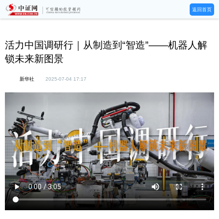
返回首页
活力中国调研行｜从制造到“智造”——机器人解
锁未来新图景
新华社
2025-07-04 17:17