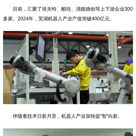
目前，汇聚了埃夫特、酷哇、清能德创等上下游企业300
多家。2024年，芜湖机器人产业产值突破400亿元。
伴随着技术日新月异，机器人产业加快提“智”向新。