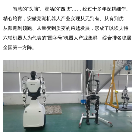
智慧的“头脑”、灵活的“四肢”…… 经过十多年深耕细作、
精心培育，安徽芜湖机器人产业实现从无到有、从有到优，
从跟跑到领跑、从量变到质变的跨越发展，形成了以埃夫特
六轴机器人为代表的“国字号”机器人产业集群，综合排名稳居
全国第一方阵。