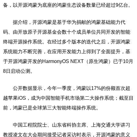
备，以开源鸿蒙为底座的鸿蒙生态设备数量已经超过9亿台。
据介绍，开源鸿蒙是基于华为捐献的鸿蒙基础能力代
码、由开放原子开源基金会数十个成员单位共同开发的智能
终端开源操作系统。在经过多个版本的迭代之后，开源鸿蒙
系统能力不断完善，在应用开发能力上得到了全面提升，基
于开源鸿蒙开发的HarmonyOS NEXT（原生鸿蒙）已于10月
8日启动公测。
公开数据显示，今年一季度，鸿蒙以17%的份额首次超
越苹果iOS，成为中国智能手机市场第二大操作系统；截至目
前，鸿蒙已是全球第三大智能终端操作系统。
中国工程院院士、山东省科协主席、上海交通大学讲习
教授凌文在大会期间接受记者采访时表示，开源鸿蒙的意义