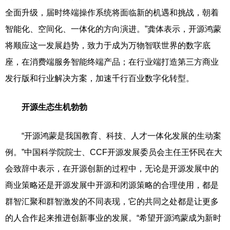
全面升级，届时终端操作系统将面临新的机遇和挑战，朝着
智能化、空间化、一体化的方向演进。”龚体表示，开源鸿蒙
将顺应这一发展趋势，致力于成为万物智联世界的数字底
座，在消费端服务智能终端产品；在行业端打造第三方商业
发行版和行业解决方案，加速千行百业数字化转型。
开源生态生机勃勃
“开源鸿蒙是我国教育、科技、人才一体化发展的生动案
例。”中国科学院院士、CCF开源发展委员会主任王怀民在大
会致辞中表示，在开源创新的过程中，无论是开源发展中的
商业策略还是开源发展中开源和闭源策略的合理使用，都是
群智汇聚和群智激发的不同表现，它的共同之处都是让更多
的人合作起来推进创新事业的发展。“希望开源鸿蒙成为新时