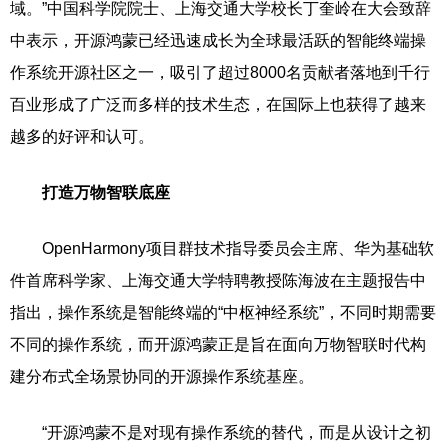
域。”中国科学院院士、上海交通大学校长丁奎岭在大会致辞
中表示，开源鸿蒙已经迅速成长为全球最活跃的智能终端操
作系统开源社区之一，吸引了超过8000名贡献者落地到千行
百业形成了广泛而多样的技术生态，在国际上也获得了越来
越多的好评和认可。
打造万物智联底座
OpenHarmony项目群技术指导委员会主席、华为基础软
件首席科学家、上海交通大学特聘教授陈海波在主题报告中
指出，操作系统是智能终端的“中枢神经系统”，不同时期需要
不同的操作系统，而开源鸿蒙正是旨在面向万物智联时代构
建分布式全场景协同的开源操作系统基座。
“开源鸿蒙不是对现有操作系统的替代，而是从设计之初