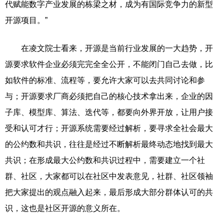
代赋能数字产业发展的栋梁之材，成为有国际竞争力的新型
开源项目。”
在凌文院士看来，开源是当前行业发展的一大趋势，开
源要求软件企业必须完完全全公开，不能闭门自己去做，比
如软件的标准、流程等，要允许大家可以去共同讨论和参
与；开源要求厂商必须把自己的核心技术拿出来，企业的因
子库、模型库、算法、迭代等，都要向外界开放，让用户接
受和认可才行；开源系统需要经过解析，要寻求全社会最大
的公约数和共识，往往是经过不断解析最终动态地找到最大
共识；在形成最大公约数和共识过程中，需要建立一个社
群、社区，大家都可以在社区中发表意见，社群、社区领袖
把大家提出的观点融入起来，最后形成大部分群体认可的共
识，这也是社区开源的意义所在。