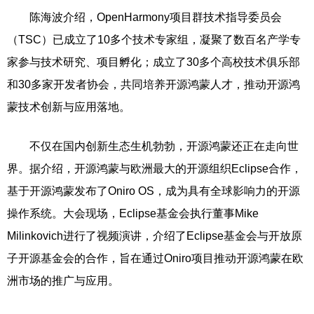
陈海波介绍，OpenHarmony项目群技术指导委员会
（TSC）已成立了10多个技术专家组，凝聚了数百名产学专
家参与技术研究、项目孵化；成立了30多个高校技术俱乐部
和30多家开发者协会，共同培养开源鸿蒙人才，推动开源鸿
蒙技术创新与应用落地。
不仅在国内创新生态生机勃勃，开源鸿蒙还正在走向世
界。据介绍，开源鸿蒙与欧洲最大的开源组织Eclipse合作，
基于开源鸿蒙发布了Oniro OS，成为具有全球影响力的开源
操作系统。大会现场，Eclipse基金会执行董事Mike
Milinkovich进行了视频演讲，介绍了Eclipse基金会与开放原
子开源基金会的合作，旨在通过Oniro项目推动开源鸿蒙在欧
洲市场的推广与应用。