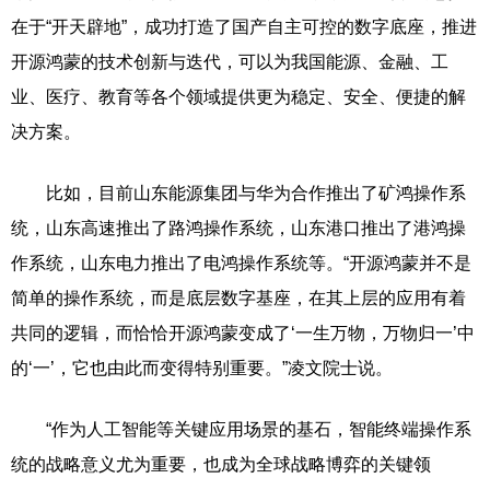
在于“开天辟地”，成功打造了国产自主可控的数字底座，推进
开源鸿蒙的技术创新与迭代，可以为我国能源、金融、工
业、医疗、教育等各个领域提供更为稳定、安全、便捷的解
决方案。
比如，目前山东能源集团与华为合作推出了矿鸿操作系
统，山东高速推出了路鸿操作系统，山东港口推出了港鸿操
作系统，山东电力推出了电鸿操作系统等。“开源鸿蒙并不是
简单的操作系统，而是底层数字基座，在其上层的应用有着
共同的逻辑，而恰恰开源鸿蒙变成了‘一生万物，万物归一’中
的‘一’，它也由此而变得特别重要。”凌文院士说。
“作为人工智能等关键应用场景的基石，智能终端操作系
统的战略意义尤为重要，也成为全球战略博弈的关键领