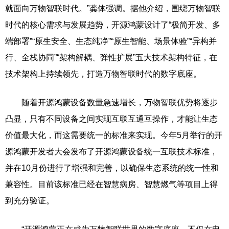
就面向万物智联时代。”龚体强调。据他介绍，围绕万物智联
时代的核心需求与发展趋势，开源鸿蒙设计了“极简开发、多
端部署”“原生安全、生态纯净”“原生智能、场景体验”“异构并
行、全栈协同”“架构解耦、弹性扩展”五大技术架构特征，在
技术架构上持续领先，打造万物智联时代的数字底座。
随着开源鸿蒙设备数量急速增长，万物智联优势将逐步
凸显，只有不同设备之间实现互联互通互操作，才能让生态
价值最大化，而这需要统一的标准来实现。今年5月举行的开
源鸿蒙开发者大会发布了开源鸿蒙设备统一互联技术标准，
并在10月份进行了增强和完善，以确保生态系统的统一性和
兼容性。目前该标准已经在智慧病房、智慧燃气等项目上得
到充分验证。