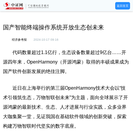
返回首页
国产智能终端操作系统开放生态创未来
经济参考报
2024-10-17 09:16
代码数量超过1.1亿行，生态设备数量超过9亿台……开
源四年来，OpenHarmony（开源鸿蒙）取得的丰硕成果成为
国产软件创新发展的绝佳注脚。
近日在上海举行的第三届OpenHarmony技术大会以“技
术引领筑生态，万物智联创未来”为主题，面向全球展示了开
源鸿蒙的最新技术、生态、人才进展与行业实践，众多业界
大咖集聚一堂，见证我国在基础软件领域的创新突破，探索
构建万物智联时代坚实的数字底座。