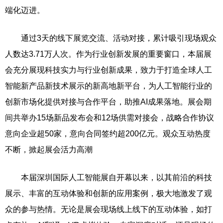
端化迈进。
通过3天的线下展览交流、活动对接，累计吸引现场观众
人数达3.71万人次。作为行业创新发展的重要窗口，本届展
会充分展现科技实力与行业创新成果，致力于打造全球人工
智能新产品新技术展示的新高地新平台，为人工智能行业的
创新市场化提供对接与合作平台，助推AI成果落地。展会期
间共举办15场新品发布会和12场供需对接会，战略合作协议
意向企业超50家，意向合同签约超200亿元。观众互动热度
不断，掀起展会活力高潮
本届深圳国际人工智能展自开幕以来，以其前沿的科技
展示、丰富的互动体验和创新的应用案例，极大地激发了观
众的参与热情。无论是展会现场线上线下的互动体验，如打