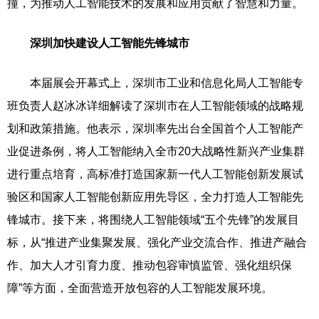
撞，为推动人工智能技术的发展和应用贡献了智慧和力量。
深圳加快建设人工智能先锋城市
本届展会开幕式上，深圳市工业和信息化局人工智能专
班负责人赵冰冰详细解读了深圳市在人工智能领域的战略规
划和政策措施。他表示，深圳率先出台全国首个人工智能产
业促进条例，将人工智能纳入全市20大战略性新兴产业集群
进行重点培育，高标准打造国家新一代人工智能创新发展试
验区和国家人工智能创新应用先导区，全力打造人工智能先
锋城市。接下来，将围绕人工智能领域“五个先锋”的发展目
标，从“推进产业集聚发展、强化产业交流合作、推进产融合
作、加大人才引育力度、推动包容审慎监管、强化组织保
障”等方面，全面营造开放包容的人工智能发展环境。