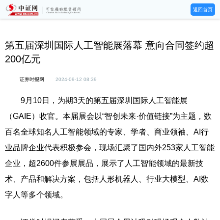
返回首页
第五届深圳国际人工智能展落幕 意向合同签约超
200亿元
证券时报网
2024-09-12 08:39
9月10日，为期3天的第五届深圳国际人工智能展
（GAIE）收官。本届展会以“智创未来·价值链接”为主题，数
百名全球知名人工智能领域的专家、学者、商业领袖、AI行
业品牌企业代表积极参会，现场汇聚了国内外253家人工智能
企业，超2600件参展展品，展示了人工智能领域的最新技
术、产品和解决方案，包括人形机器人、行业大模型、AI数
字人等多个领域。