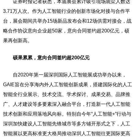
证券时报记者获悉，本届展会累计吸引现场观众人数达
3.71万人次。作为人工智能行业的创新市场化对接与合作平
台，展会期间共举办15场新品发布会和12场供需对接会，战
略合作协议意向企业超50家，意向合同签约超200亿元，硕
果再创新高。
硕果累累，意向合同签约超200亿元
自2020年第一届深圳国际人工智能展成功举办以来，
GAIE旨在分享海内外人工智能创新成果，搭建国际化的人工
智能全行业展示、技术交流、学术探讨、成果交易、品牌推
广、人才建设等多要素深入融合平台，打造新一代人工智能
技术创新和应用落地风向标。特别自今年“人工智能+”行动与
深圳加快建设人工智能先锋城市等多方铺开形式之下，人工
智能展以更高标准更大格局推动深圳人工智能往更国际更高