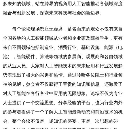
多未知的领域，站在跨界的视角用人工智能推动各领域深度
融合与创新发展，探索未来科技与社会的新边界。
每个论坛现场都座无虚席，慕名而来的观众不仅有来自
全国各地的人工智能领域从业者和企业家及院校学生，更有
来自不同领域包括制造业、消费行业、基础设施，能源（电
池），智能硬件、算法等领域的参展商、观展商和各自领域
的从业人员。大家对人工智能技术的未来应用和行业发展趋
势表现出了极大的兴趣和热情。通过聆听各位院士和行业领
袖的见解，参会者不仅获得了宝贵的知识和信息，还激发了
对人工智能在各行各业中应用的无限想象。论坛不仅为专业
人士提供了一个交流思想、分享经验的平台，也为行业内外
的参与者提供了一个了解人工智能最新动态和前沿技术的机
会。整个会议不仅是一场知识的盛宴，更是一次思想的碰